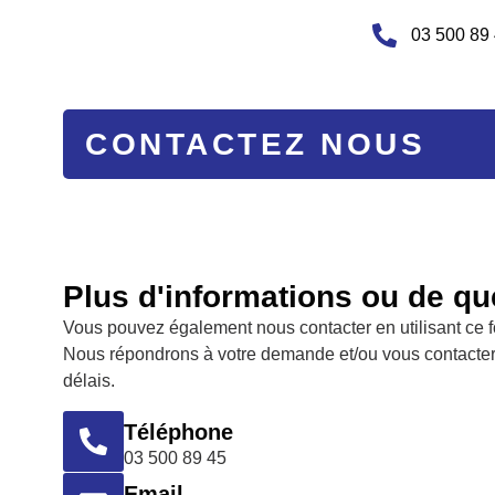
03 500 89
CONTACTEZ NOUS
Plus d'informations ou de qu
Vous pouvez également nous contacter en utilisant ce f
Nous répondrons à votre demande et/ou vous contacter
délais.
Téléphone
03 500 89 45
Email