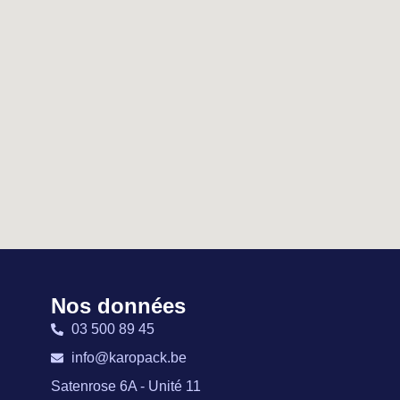
Nos données
03 500 89 45
info@karopack.be
Satenrose 6A - Unité 11