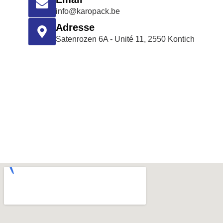
info@karopack.be
Adresse
Satenrozen 6A - Unité 11, 2550 Kontich