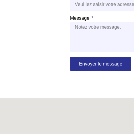
Message
Envoyer le message