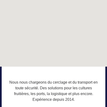
Nous nous chargeons du cerclage et du transport en
toute sécurité. Des solutions pour les cultures
fruitières, les ports, la logistique et plus encore.
Expérience depuis 2014.