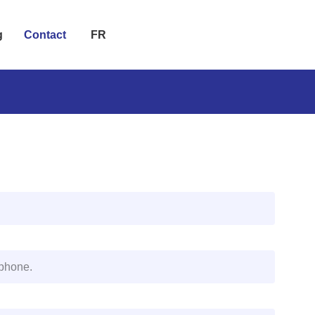
g
Contact
FR