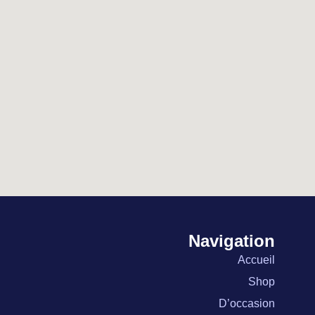
Navigation
Accueil
Shop
D’occasion