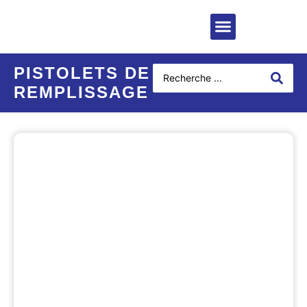
PISTOLETS DE
REMPLISSAGE