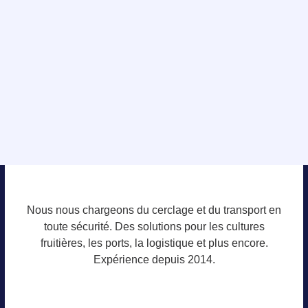
Nous nous chargeons du cerclage et du transport en
toute sécurité. Des solutions pour les cultures
fruitières, les ports, la logistique et plus encore.
Expérience depuis 2014.