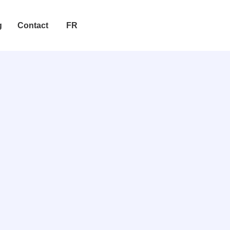
g
Contact
FR