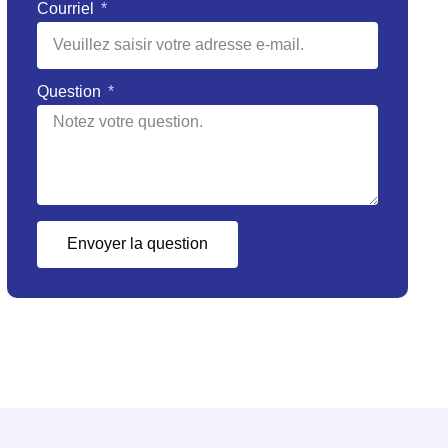
Courriel
Question
Envoyer la question