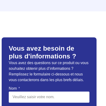
Vous avez besoin de
plus d'informations ?
Vous avez des questions sur ce produit ou vous
souhaitez obtenir plus d’informations ?
Remplissez le formulaire ci-dessous et nous
vous contacterons dans les plus brefs délais.
Nom