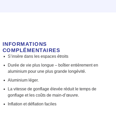
INFORMATIONS
COMPLÉMENTAIRES
S’insère dans les espaces étroits
Durée de vie plus longue – boîtier entièrement en
aluminium pour une plus grande longévité.
Aluminium léger.
La vitesse de gonflage élevée réduit le temps de
gonflage et les coûts de main-d’œuvre.
Inflation et déflation faciles