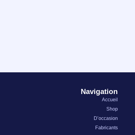
Navigation
Accueil
Shop
D’occasion
Fabricants