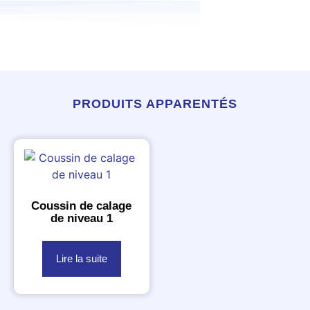
PRODUITS APPARENTÉS
Coussin de calage
de niveau 1
Lire la suite