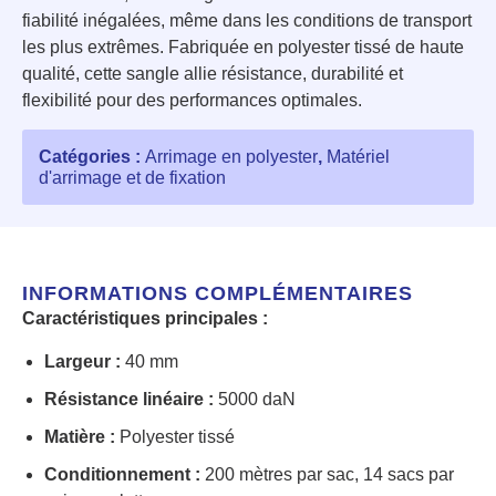
fiabilité inégalées, même dans les conditions de transport
les plus extrêmes. Fabriquée en polyester tissé de haute
qualité, cette sangle allie résistance, durabilité et
flexibilité pour des performances optimales.
Catégories :
Arrimage en polyester
,
Matériel
d'arrimage et de fixation
INFORMATIONS COMPLÉMENTAIRES
Caractéristiques principales :
Largeur :
40 mm
Résistance linéaire :
5000 daN
Matière :
Polyester tissé
Conditionnement :
200 mètres par sac, 14 sacs par