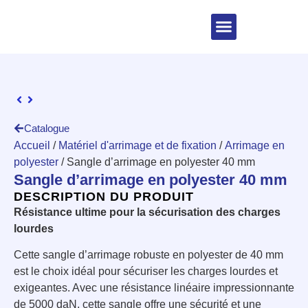
Catalogue
Accueil
/
Matériel d'arrimage et de fixation
/
Arrimage en
polyester
/ Sangle d’arrimage en polyester 40 mm
Sangle d’arrimage en polyester 40 mm
DESCRIPTION DU PRODUIT
Résistance ultime pour la sécurisation des charges
lourdes
Cette sangle d’arrimage robuste en polyester de 40 mm
est le choix idéal pour sécuriser les charges lourdes et
exigeantes. Avec une résistance linéaire impressionnante
de 5000 daN, cette sangle offre une sécurité et une