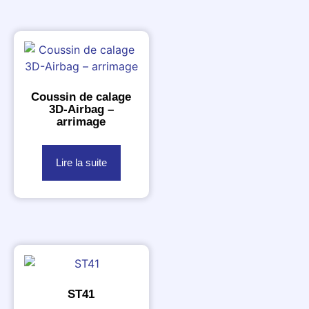
Coussin de calage
3D-Airbag –
arrimage
Lire la suite
ST41