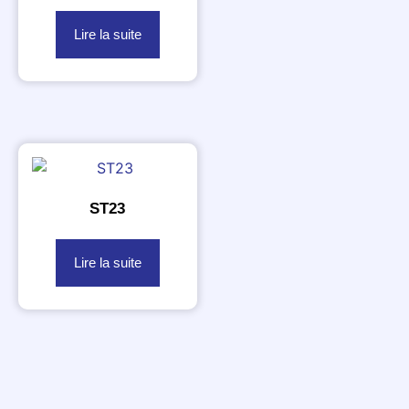
Lire la suite
ST23
Lire la suite