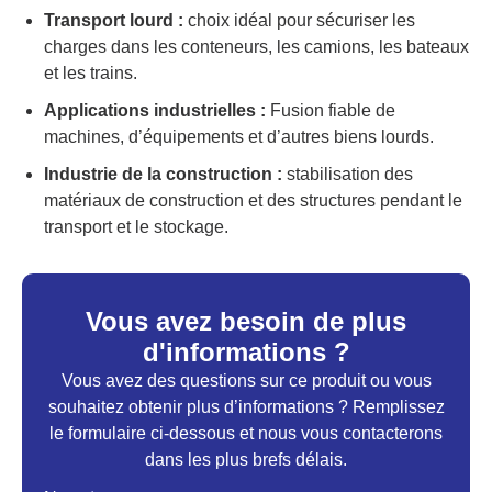
Transport lourd :
choix idéal pour sécuriser les
charges dans les conteneurs, les camions, les bateaux
et les trains.
Applications industrielles :
Fusion fiable de
machines, d’équipements et d’autres biens lourds.
Industrie de la construction :
stabilisation des
matériaux de construction et des structures pendant le
transport et le stockage.
Vous avez besoin de plus
d'informations ?
Vous avez des questions sur ce produit ou vous
souhaitez obtenir plus d’informations ? Remplissez
le formulaire ci-dessous et nous vous contacterons
dans les plus brefs délais.