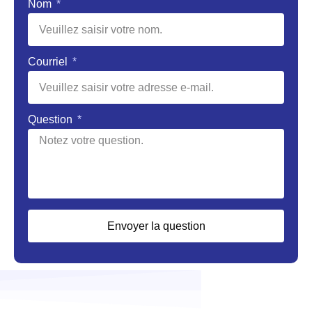
Nom
Courriel
Question
Envoyer la question