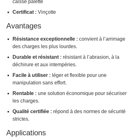
caisse palette
Certificat :
Vinçotte
Avantages
Résistance exceptionnelle :
convient à l’arrimage
des charges les plus lourdes.
Durable et résistant :
résistant à l’abrasion, à la
déchirure et aux intempéries.
Facile à utiliser :
léger et flexible pour une
manipulation sans effort.
Rentable :
une solution économique pour sécuriser
les charges.
Qualité certifiée :
répond à des normes de sécurité
strictes.
Applications