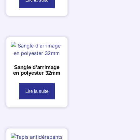
Sangle d’arrimage
en polyester 32mm
Lire la suite