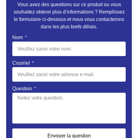
Vous avez des questions sur ce produit ou vous
souhaitez obtenir plus d’informations ? Remplissez
le formulaire ci-dessous et nous vous contacterons
dans les plus brefs délais.
Nom
Courriel
Question
Envoyer la question