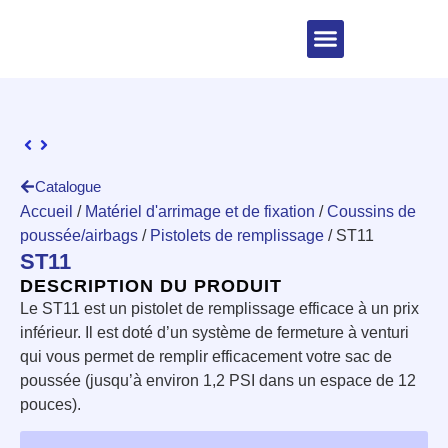
Catalogue
Accueil
/
Matériel d'arrimage et de fixation
/
Coussins de
poussée/airbags
/
Pistolets de remplissage
/ ST11
ST11
DESCRIPTION DU PRODUIT
Le ST11 est un pistolet de remplissage efficace à un prix
inférieur. Il est doté d’un système de fermeture à venturi
qui vous permet de remplir efficacement votre sac de
poussée (jusqu’à environ 1,2 PSI dans un espace de 12
pouces).