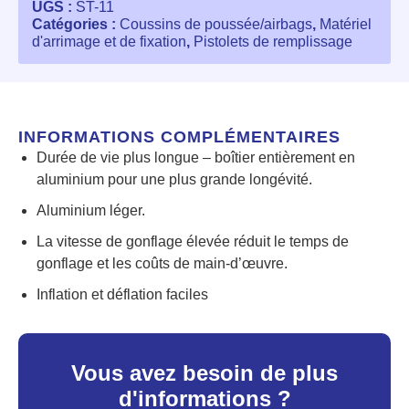
UGS :
ST-11
Catégories :
Coussins de poussée/airbags
,
Matériel
d'arrimage et de fixation
,
Pistolets de remplissage
INFORMATIONS COMPLÉMENTAIRES
Durée de vie plus longue – boîtier entièrement en
aluminium pour une plus grande longévité.
Aluminium léger.
La vitesse de gonflage élevée réduit le temps de
gonflage et les coûts de main-d’œuvre.
Inflation et déflation faciles
Vous avez besoin de plus
d'informations ?