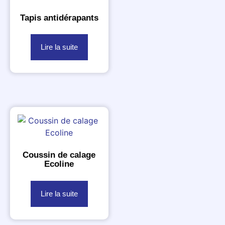
Tapis antidérapants
Lire la suite
Coussin de calage
Ecoline
Lire la suite