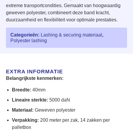
extreme transportcondities. Gemaakt van hoogwaardig
geweven polyester, combineert deze band kracht,
duurzaamheid en flexibiliteit voor optimale prestaties.
Categorieën:
Lashing & securing materiaal
,
Polyester lashing
EXTRA INFORMATIE
Belangrijkste kenmerken:
Breedte:
40mm
Lineaire sterkte:
5000 daN
Materiaal:
Geweven polyester
Verpakking:
200 meter per zak, 14 zakken per
palletbox