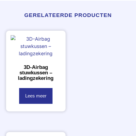
GERELATEERDE PRODUCTEN
3D-Airbag
stuwkussen –
ladingzekering
Lees meer