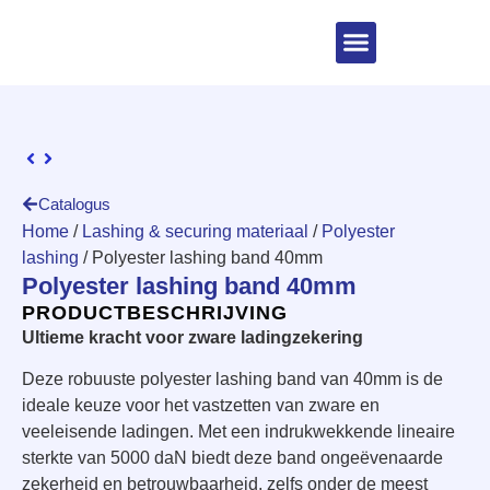
Catalogus
Home
/
Lashing & securing materiaal
/
Polyester
lashing
/ Polyester lashing band 40mm
Polyester lashing band 40mm
PRODUCTBESCHRIJVING
Ultieme kracht voor zware ladingzekering
Deze robuuste polyester lashing band van 40mm is de
ideale keuze voor het vastzetten van zware en
veeleisende ladingen. Met een indrukwekkende lineaire
sterkte van 5000 daN biedt deze band ongeëvenaarde
zekerheid en betrouwbaarheid, zelfs onder de meest