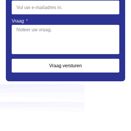
Vraag
Vraag versturen