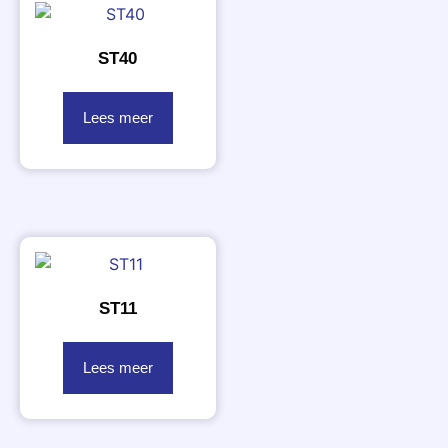
ST40
Lees meer
ST11
Lees meer