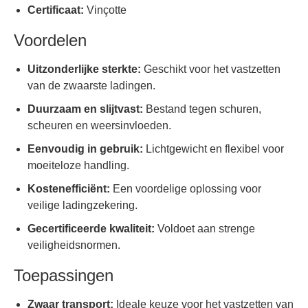
Certificaat:
Vinçotte
Voordelen
Uitzonderlijke sterkte:
Geschikt voor het vastzetten
van de zwaarste ladingen.
Duurzaam en slijtvast:
Bestand tegen schuren,
scheuren en weersinvloeden.
Eenvoudig in gebruik:
Lichtgewicht en flexibel voor
moeiteloze handling.
Kostenefficiënt:
Een voordelige oplossing voor
veilige ladingzekering.
Gecertificeerde kwaliteit:
Voldoet aan strenge
veiligheidsnormen.
Toepassingen
Zwaar transport:
Ideale keuze voor het vastzetten van