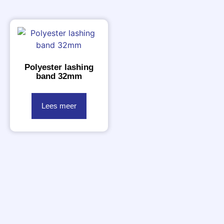
Polyester lashing
band 32mm
Lees meer