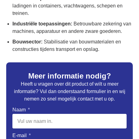
ladingen in containers, vrachtwagens, schepen en
treinen.
Industriële toepassingen:
Betrouwbare zekering van
machines, apparatuur en andere zware goederen.
Bouwsector:
Stabilisatie van bouwmaterialen en
constructies tijdens transport en opslag.
Meer informatie nodig?
Heeft u vragen over dit product of wilt u meer
informatie? Vul dan onderstaand formulier in en wij
nemen zo snel mogelijk contact met u op.
Naam
E-mail