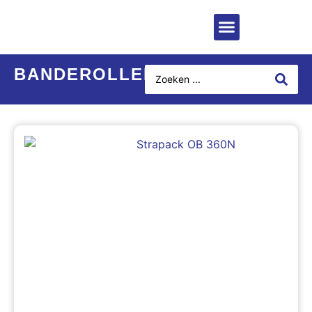
BANDEROLLEERMACHINE