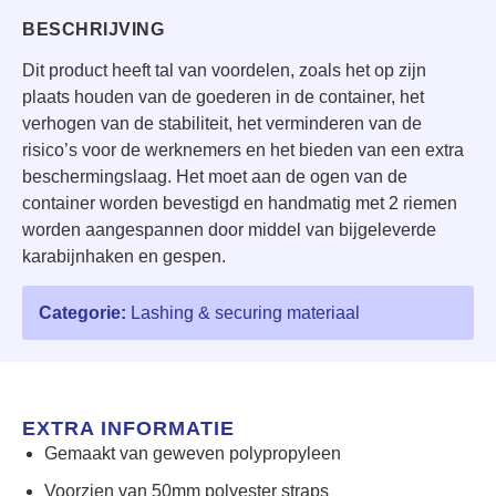
BESCHRIJVING
Dit product heeft tal van voordelen, zoals het op zijn
plaats houden van de goederen in de container, het
verhogen van de stabiliteit, het verminderen van de
risico’s voor de werknemers en het bieden van een extra
beschermingslaag. Het moet aan de ogen van de
container worden bevestigd en handmatig met 2 riemen
worden aangespannen door middel van bijgeleverde
karabijnhaken en gespen.
Categorie:
Lashing & securing materiaal
EXTRA INFORMATIE
Gemaakt van geweven polypropyleen
Voorzien van 50mm polyester straps