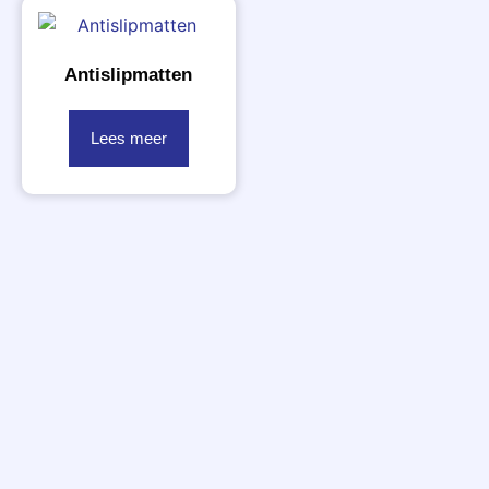
Antislipmatten
Lees meer