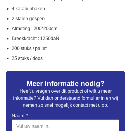
4 karabijnhaken
2 stalen gespen
Afmeting : 200*200cm
Breekkracht : 1250daN
200 stuks / pallet
25 stuks / doos
Meer informatie nodig?
Heeft u vragen over dit product of wilt u meer
informatie? Vul dan onderstaand formulier in en wij
nemen zo snel mogelijk contact met u op.
Naam