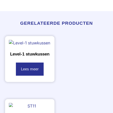
GERELATEERDE PRODUCTEN
Level-1 stuwkussen
Lees meer