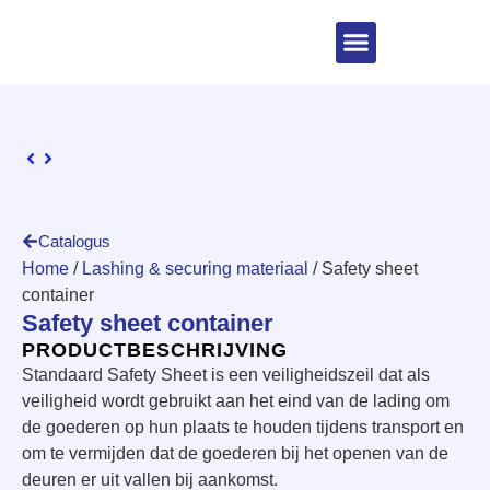
Catalogus
Home
/
Lashing & securing materiaal
/ Safety sheet
container
Safety sheet container
PRODUCTBESCHRIJVING
Standaard Safety Sheet is een veiligheidszeil dat als
veiligheid wordt gebruikt aan het eind van de lading om
de goederen op hun plaats te houden tijdens transport en
om te vermijden dat de goederen bij het openen van de
deuren er uit vallen bij aankomst.