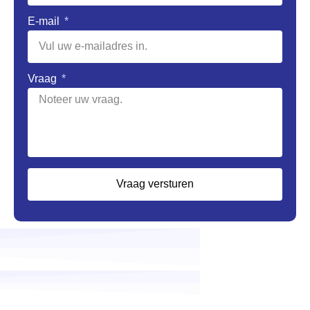
E-mail
Vraag
Vraag versturen