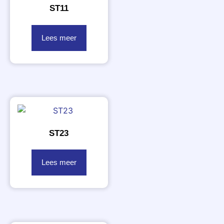
ST11
Lees meer
ST23
Lees meer