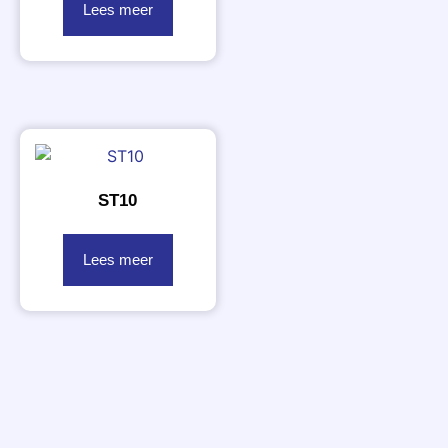
Lees meer
ST10
Lees meer