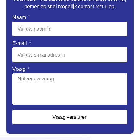
nemen zo snel mogelijk contact met u op.
Naam
E-mail
Vraag
Vraag versturen