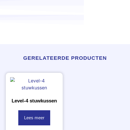
GERELATEERDE PRODUCTEN
Level-4 stuwkussen
Lees meer