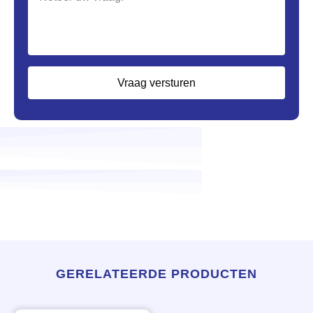
Vraag versturen
GERELATEERDE PRODUCTEN