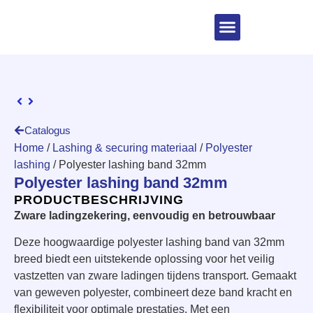
Catalogus
Home
/
Lashing & securing materiaal
/
Polyester
lashing
/ Polyester lashing band 32mm
Polyester lashing band 32mm
PRODUCTBESCHRIJVING
Zware ladingzekering, eenvoudig en betrouwbaar
Deze hoogwaardige polyester lashing band van 32mm
breed biedt een uitstekende oplossing voor het veilig
vastzetten van zware ladingen tijdens transport. Gemaakt
van geweven polyester, combineert deze band kracht en
flexibiliteit voor optimale prestaties. Met een