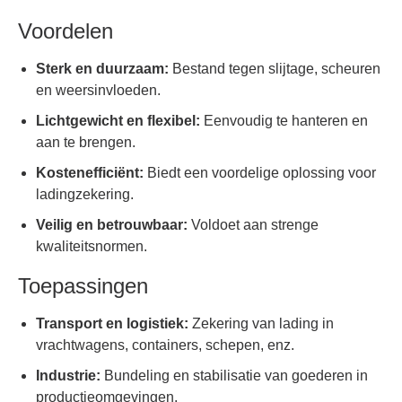
Voordelen
Sterk en duurzaam:
Bestand tegen slijtage, scheuren
en weersinvloeden.
Lichtgewicht en flexibel:
Eenvoudig te hanteren en
aan te brengen.
Kostenefficiënt:
Biedt een voordelige oplossing voor
ladingzekering.
Veilig en betrouwbaar:
Voldoet aan strenge
kwaliteitsnormen.
Toepassingen
Transport en logistiek:
Zekering van lading in
vrachtwagens, containers, schepen, enz.
Industrie:
Bundeling en stabilisatie van goederen in
productieomgevingen.