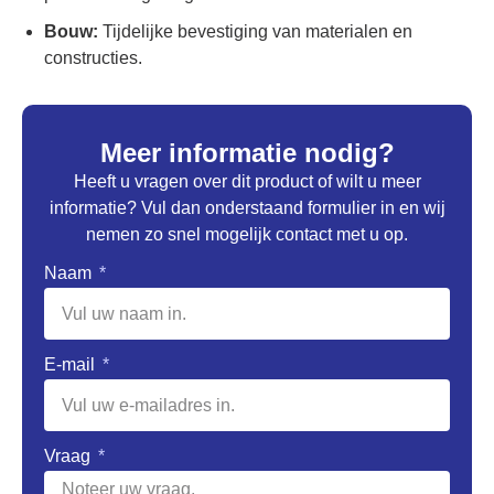
Bouw:
Tijdelijke bevestiging van materialen en
constructies.
Meer informatie nodig?
Heeft u vragen over dit product of wilt u meer
informatie? Vul dan onderstaand formulier in en wij
nemen zo snel mogelijk contact met u op.
Naam
E-mail
Vraag