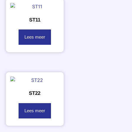
ST11
Lees meer
ST22
Lees meer