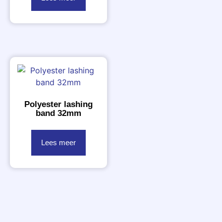
Polyester lashing
band 32mm
Lees meer