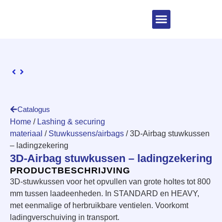
Catalogus
Home
/
Lashing & securing
materiaal
/
Stuwkussens/airbags
/ 3D-Airbag stuwkussen
– ladingzekering
3D-Airbag stuwkussen – ladingzekering
PRODUCTBESCHRIJVING
3D-stuwkussen voor het opvullen van grote holtes tot 800
mm tussen laadeenheden. In STANDARD en HEAVY,
met eenmalige of herbruikbare ventielen. Voorkomt
ladingverschuiving in transport.