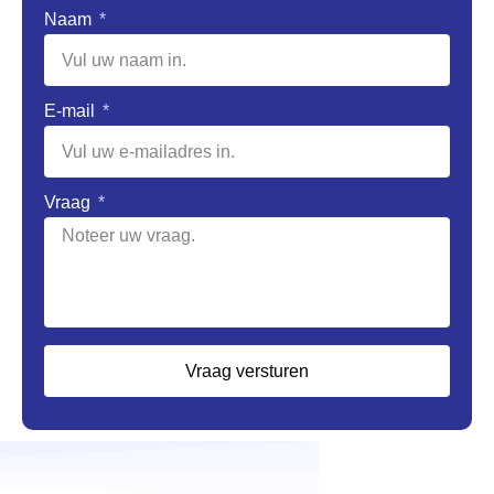
Naam
E-mail
Vraag
Vraag versturen