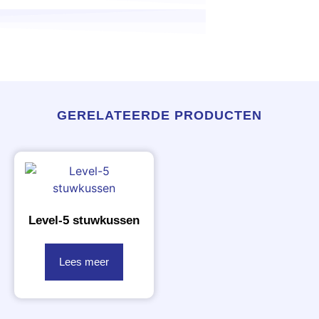
GERELATEERDE PRODUCTEN
Level-5 stuwkussen
Lees meer