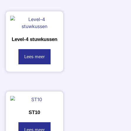
Level-4 stuwkussen
Lees meer
ST10
Lees meer