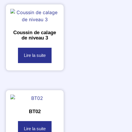
Coussin de calage
de niveau 3
Lire la suite
BT02
Lire la suite