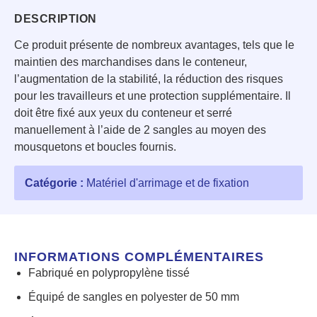
DESCRIPTION
Ce produit présente de nombreux avantages, tels que le
maintien des marchandises dans le conteneur,
l’augmentation de la stabilité, la réduction des risques
pour les travailleurs et une protection supplémentaire. Il
doit être fixé aux yeux du conteneur et serré
manuellement à l’aide de 2 sangles au moyen des
mousquetons et boucles fournis.
Catégorie :
Matériel d'arrimage et de fixation
INFORMATIONS COMPLÉMENTAIRES
Fabriqué en polypropylène tissé
Équipé de sangles en polyester de 50 mm