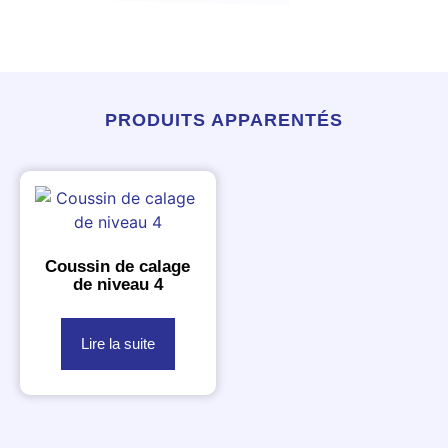
PRODUITS APPARENTÉS
Coussin de calage
de niveau 4
Lire la suite