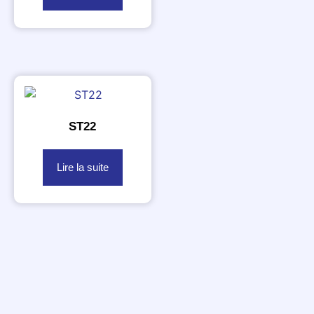
ST22
Lire la suite