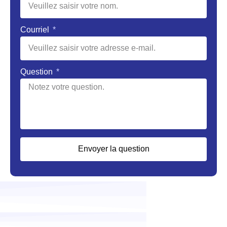
Courriel
Question
Envoyer la question