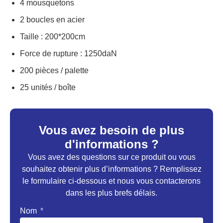
4 mousquetons
2 boucles en acier
Taille : 200*200cm
Force de rupture : 1250daN
200 pièces / palette
25 unités / boîte
Vous avez besoin de plus
d'informations ?
Vous avez des questions sur ce produit ou vous
souhaitez obtenir plus d’informations ? Remplissez
le formulaire ci-dessous et nous vous contacterons
dans les plus brefs délais.
Nom