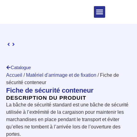
Catalogue
Accueil
/
Matériel d'arrimage et de fixation
/ Fiche de
sécurité conteneur
Fiche de sécurité conteneur
DESCRIPTION DU PRODUIT
La bâche de sécurité standard est une bâche de sécurité
utilisée à l’extrémité de la cargaison pour maintenir les
marchandises en place pendant le transport et éviter
qu’elles ne tombent à l’arrivée lors de l’ouverture des
portes.