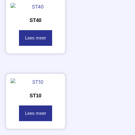
ST40
Lees meer
ST10
Lees meer