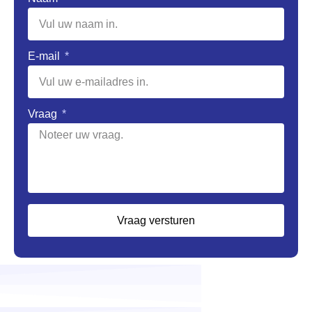
E-mail
Vraag
Vraag versturen