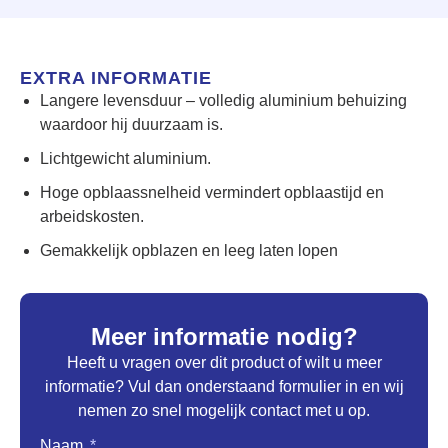
EXTRA INFORMATIE
Langere levensduur – volledig aluminium behuizing
waardoor hij duurzaam is.
Lichtgewicht aluminium.
Hoge opblaassnelheid vermindert opblaastijd en
arbeidskosten.
Gemakkelijk opblazen en leeg laten lopen
Meer informatie nodig?
Heeft u vragen over dit product of wilt u meer
informatie? Vul dan onderstaand formulier in en wij
nemen zo snel mogelijk contact met u op.
Naam