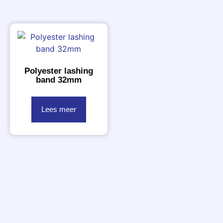
Polyester lashing
band 32mm
Lees meer