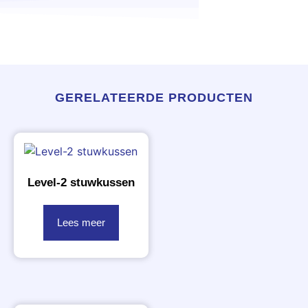
GERELATEERDE PRODUCTEN
Level-2 stuwkussen
Lees meer