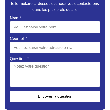
le formulaire ci-dessous et nous vous contacterons
dans les plus brefs délais.
Nom
Courriel
Question
Envoyer la question