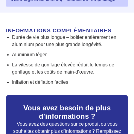
INFORMATIONS COMPLÉMENTAIRES
Durée de vie plus longue – boîtier entièrement en
aluminium pour une plus grande longévité.
Aluminium léger.
La vitesse de gonflage élevée réduit le temps de
gonflage et les coûts de main-d’œuvre.
Inflation et déflation faciles
Vous avez besoin de plus
d'informations ?
Vous avez des questions sur ce produit ou vous
souhaitez obtenir plus d’informations ? Remplissez