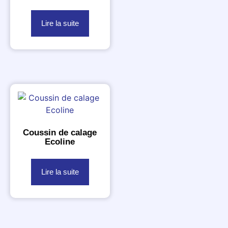
Lire la suite
Coussin de calage
Ecoline
Lire la suite