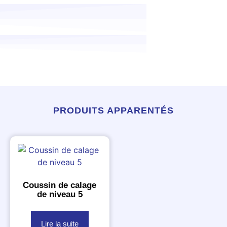
PRODUITS APPARENTÉS
Coussin de calage
de niveau 5
Lire la suite