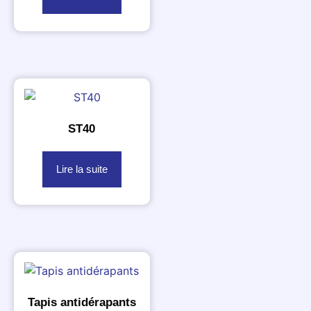
ST40
Lire la suite
Tapis antidérapants