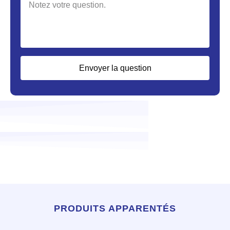
Envoyer la question
PRODUITS APPARENTÉS