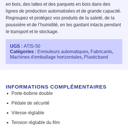
en bois, des lattes et des parquets en bois dans des
lignes de production automatisées et de grande capacité.
Regroupez et protégez vos produits de la saleté, de la
poussière et de l’humidité, en les gardant intacts pendant
le transport et le stockage.
UGS :
ATIS-50
Catégories :
Enrouleurs automatiques
,
Fabricants
,
Machines d'emballage horizontales
,
Plasticband
INFORMATIONS COMPLÉMENTAIRES
Porte-bobine double
Pédale de sécurité
Vitesse réglable
Tension réglable du film