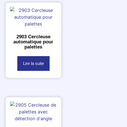
2903 Cercleuse
automatique pour
palettes
Lire la suite