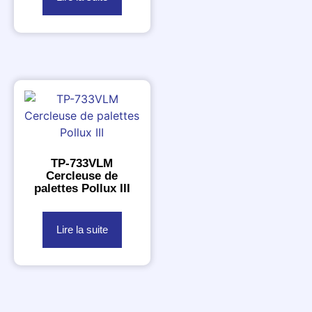
TP-733VLM
Cercleuse de
palettes Pollux III
Lire la suite