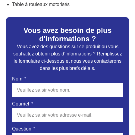
Table à rouleaux motorisés
Vous avez besoin de plus
d'informations ?
Vous avez des questions sur ce produit ou vous
souhaitez obtenir plus d’informations ? Remplissez
le formulaire ci-dessous et nous vous contacterons
dans les plus brefs délais.
Nom
Courriel
Question