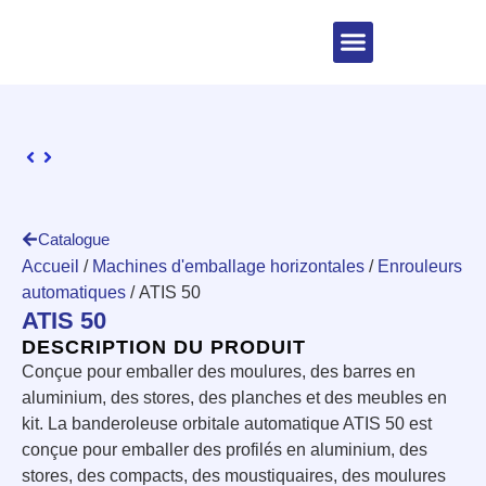
Catalogue
Accueil
/
Machines d'emballage horizontales
/
Enrouleurs
automatiques
/ ATIS 50
ATIS 50
DESCRIPTION DU PRODUIT
Conçue pour emballer des moulures, des barres en
aluminium, des stores, des planches et des meubles en
kit. La banderoleuse orbitale automatique ATIS 50 est
conçue pour emballer des profilés en aluminium, des
stores, des compacts, des moustiquaires, des moulures