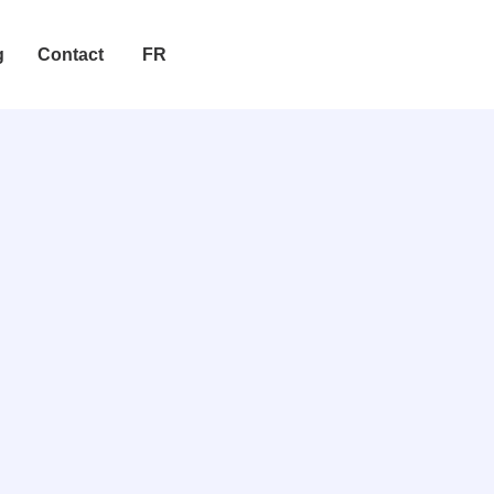
g
Contact
FR