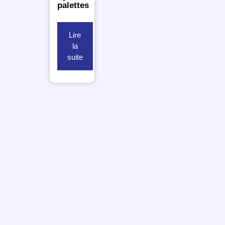
palettes
Lire
la
suite