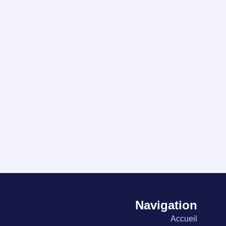
Navigation
Accueil