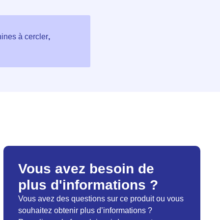
ines à cercler
,
Vous avez besoin de
plus d'informations ?
Vous avez des questions sur ce produit ou vous
souhaitez obtenir plus d’informations ?