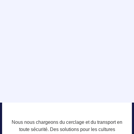
Nous nous chargeons du cerclage et du transport en
toute sécurité. Des solutions pour les cultures