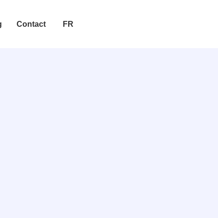
g
Contact
FR