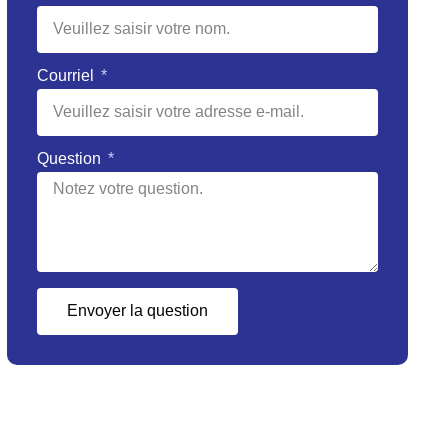
Courriel
Question
Envoyer la question