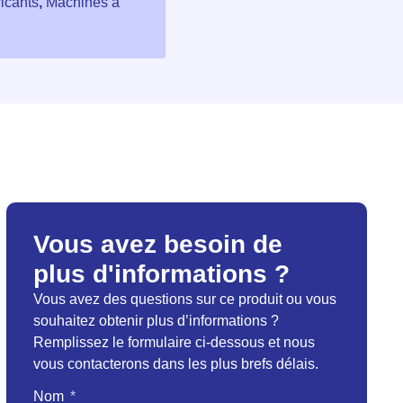
icants
,
Machines à
Vous avez besoin de
plus d'informations ?
Vous avez des questions sur ce produit ou vous
souhaitez obtenir plus d’informations ?
Remplissez le formulaire ci-dessous et nous
vous contacterons dans les plus brefs délais.
Nom