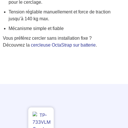
pour le cerclage.
Tension réglable manuellement et force de traction
jusqu’à 140 kg max.
Mécanisme simple et fiable
Vous préférez cercler sans installation fixe ?
Découvrez la
cercleuse OctaStrap sur batterie
.