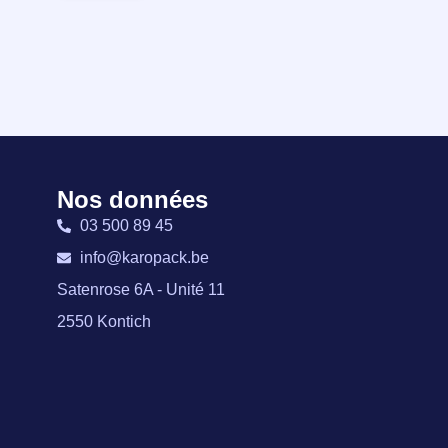
Nos données
03 500 89 45
info@karopack.be
Satenrose 6A - Unité 11
2550 Kontich