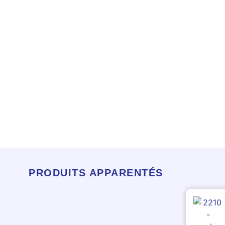
PRODUITS APPARENTÉS