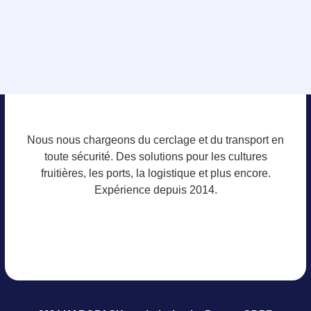
Nous nous chargeons du cerclage et du transport en
toute sécurité. Des solutions pour les cultures
fruitières, les ports, la logistique et plus encore.
Expérience depuis 2014.