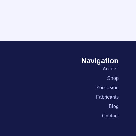
Navigation
Accueil
Shop
D’occasion
Fabricants
Blog
Contact