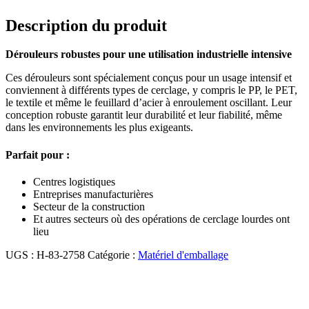
Description du produit
Dérouleurs robustes pour une utilisation industrielle intensive
Ces dérouleurs sont spécialement conçus pour un usage intensif et
conviennent à différents types de cerclage, y compris le PP, le PET,
le textile et même le feuillard d’acier à enroulement oscillant. Leur
conception robuste garantit leur durabilité et leur fiabilité, même
dans les environnements les plus exigeants.
Parfait pour :
Centres logistiques
Entreprises manufacturières
Secteur de la construction
Et autres secteurs où des opérations de cerclage lourdes ont
lieu
UGS :
H-83-2758
Catégorie :
Matériel d'emballage