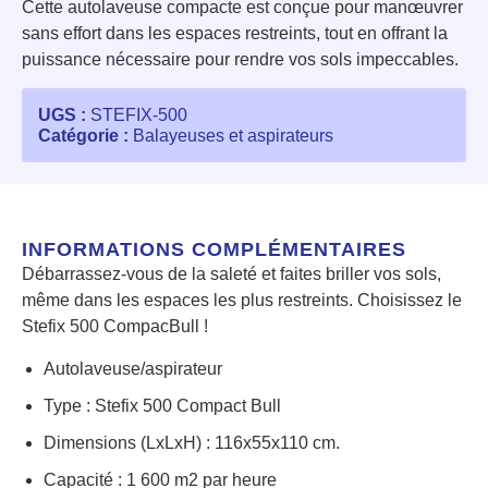
Cette autolaveuse compacte est conçue pour manœuvrer
sans effort dans les espaces restreints, tout en offrant la
puissance nécessaire pour rendre vos sols impeccables.
UGS :
STEFIX-500
Catégorie :
Balayeuses et aspirateurs
INFORMATIONS COMPLÉMENTAIRES
Débarrassez-vous de la saleté et faites briller vos sols,
même dans les espaces les plus restreints. Choisissez le
Stefix 500 CompacBull !
Autolaveuse/aspirateur
Type : Stefix 500 Compact Bull
Dimensions (LxLxH) : 116x55x110 cm.
Capacité : 1 600 m2 par heure