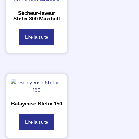
Sécheur-laveur
Stefix 800 Maxibull
Lire la suite
Balayeuse Stefix 150
Lire la suite