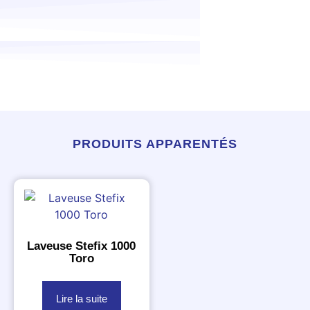
PRODUITS APPARENTÉS
Laveuse Stefix 1000
Toro
Lire la suite