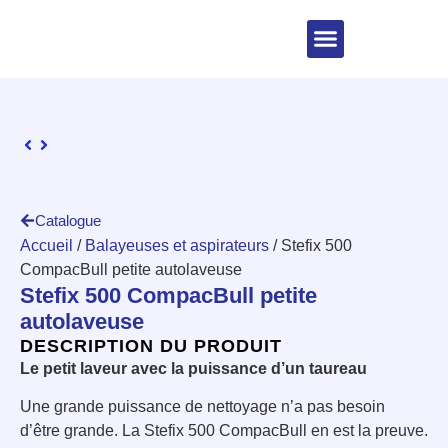
Catalogue
Accueil
/
Balayeuses et aspirateurs
/ Stefix 500
CompacBull petite autolaveuse
Stefix 500 CompacBull petite
autolaveuse
DESCRIPTION DU PRODUIT
Le petit laveur avec la puissance d’un taureau
Une grande puissance de nettoyage n’a pas besoin
d’être grande. La Stefix 500 CompacBull en est la preuve.