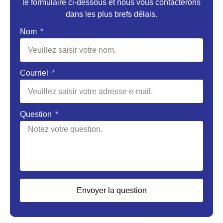
le formulaire ci-dessous et nous vous contacterons
dans les plus brefs délais.
Nom
Courriel
Question
Envoyer la question