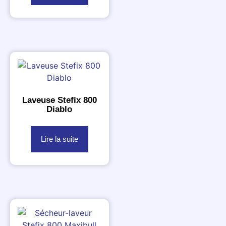
Laveuse Stefix 800
Diablo
Lire la suite