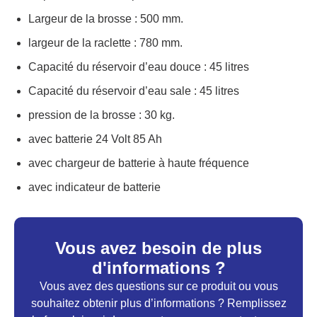
Largeur de la brosse : 500 mm.
largeur de la raclette : 780 mm.
Capacité du réservoir d’eau douce : 45 litres
Capacité du réservoir d’eau sale : 45 litres
pression de la brosse : 30 kg.
avec batterie 24 Volt 85 Ah
avec chargeur de batterie à haute fréquence
avec indicateur de batterie
Vous avez besoin de plus
d'informations ?
Vous avez des questions sur ce produit ou vous
souhaitez obtenir plus d’informations ? Remplissez