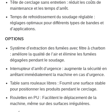
Tête de cerclage sans entretien : réduit les coûts de
maintenance et les temps d’arrêt.
Temps de refroidissement du soudage réglable :
réglages optimaux pour différents types de bandes et
d’applications.
OPTIONS
Système d’extraction des fumées avec filtre à charbon
: améliore la qualité de l’air et élimine les fumées
dégagées pendant le soudage.
Interrupteur d’arrêt d’urgence : augmente la sécurité en
arrêtant immédiatement la machine en cas d’urgence.
Table sans rouleaux libres : Fournit une surface stable
pour positionner les produits pendant le cerclage.
Roulettes en PU : Facilitent le déplacement de la
machine, même sur des surfaces irrégulières.