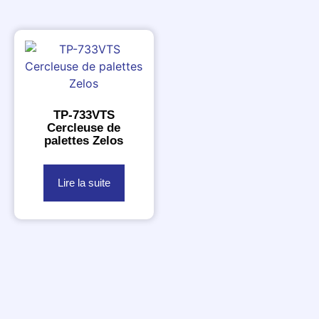
TP-733VTS
Cercleuse de
palettes Zelos
Lire la suite