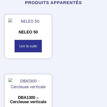
PRODUITS APPARENTÉS
NELEO 50
Lire la suite
DBA1300 –
Cercleuse verticale