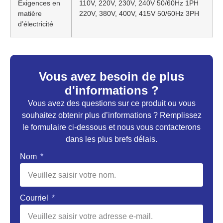
Exigences en
110V, 220V, 230V, 240V 50/60Hz 1PH
matière
220V, 380V, 400V, 415V 50/60Hz 3PH
d’électricité
Vous avez besoin de plus
d'informations ?
Vous avez des questions sur ce produit ou vous
souhaitez obtenir plus d’informations ? Remplissez
le formulaire ci-dessous et nous vous contacterons
dans les plus brefs délais.
Nom
Courriel