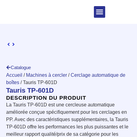
Catalogue
Accueil
/
Machines à cercler
/
Cerclage automatique de
boîtes
/ Tauris TP-601D
Tauris TP-601D
DESCRIPTION DU PRODUIT
La Tauris TP-601D est une cercleuse automatique
améliorée conçue spécifiquement pour les cerclages en
PP. Avec des caractéristiques supplémentaires, la Tauris
TP-601D offre les performances les plus puissantes et le
meilleur rapport qualité/prix de sa catégorie pour les