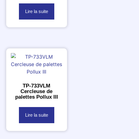
Lire la suite
TP-733VLM
Cercleuse de
palettes Pollux III
Lire la suite