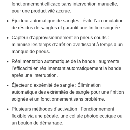
fonctionnement efficace sans intervention manuelle,
pour une productivité accrue.
Éjecteur automatique de sangles : évite l’accumulation
de résidus de sangles et garantit une finition soignée.
Capteur d’approvisionnement en pneus courts :
minimise les temps d’arrêt en avertissant à temps d’un
manque de pneus.
Réalimentation automatique de la bande : augmente
l’efficacité en réalimentant automatiquement la bande
après une interruption.
Éjecteur d’extrémité de sangle : Élimination
automatique des extrémités de sangle pour une finition
soignée et un fonctionnement sans problème.
Plusieurs méthodes d’activation : Fonctionnement
flexible via une pédale, une cellule photoélectrique ou
un bouton de démarrage.