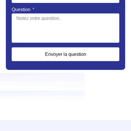
Question
Envoyer la question