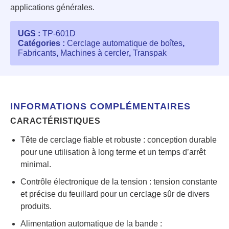
applications générales.
UGS :
TP-601D
Catégories :
Cerclage automatique de boîtes
,
Fabricants
,
Machines à cercler
,
Transpak
INFORMATIONS COMPLÉMENTAIRES
CARACTÉRISTIQUES
Tête de cerclage fiable et robuste : conception durable
pour une utilisation à long terme et un temps d’arrêt
minimal.
Contrôle électronique de la tension : tension constante
et précise du feuillard pour un cerclage sûr de divers
produits.
Alimentation automatique de la bande :