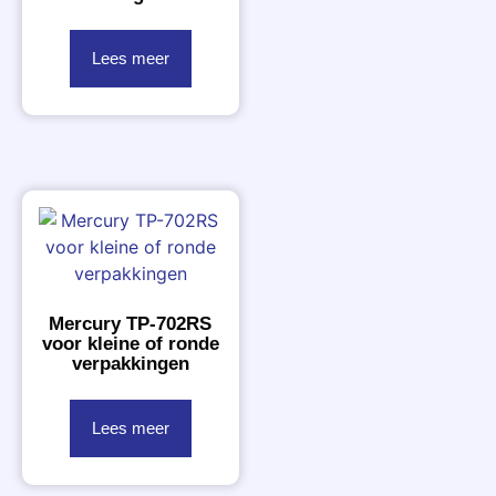
Lees meer
Mercury TP-702RS
voor kleine of ronde
verpakkingen
Lees meer