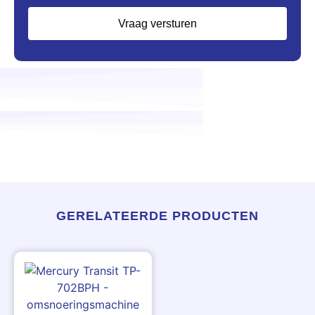
Vraag versturen
GERELATEERDE PRODUCTEN