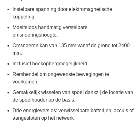
Instelbare spanning door elektromagnetische
koppeling.
Moeiteloos handmatig verstelbare
omsnoeringshoogte.
Omsnoeren kan van 135 mm vanaf de grond tot 2400
mm.
Inclusief hoekopbergmogelijkheid.
Remhendel om ongewenste bewegingen te
voorkomen.
Gemakkelijk wisselen van spoel dankzij de locatie van
de spoelhouder op de basis.
Drie energieversies: verwisselbare batterijen, accu’s of
aangesloten op het netwerk