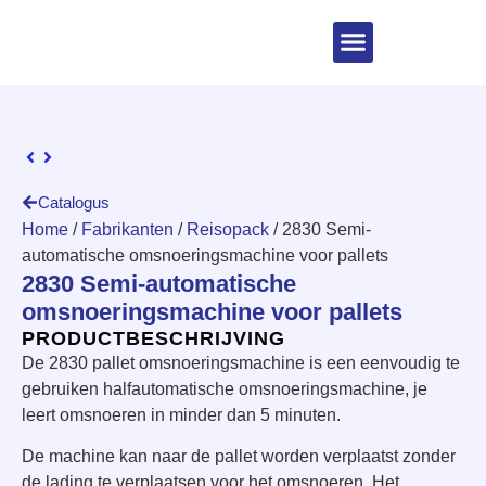
Catalogus
Home
/
Fabrikanten
/
Reisopack
/ 2830 Semi-
automatische omsnoeringsmachine voor pallets
2830 Semi-automatische
omsnoeringsmachine voor pallets
PRODUCTBESCHRIJVING
De 2830 pallet omsnoeringsmachine is een eenvoudig te
gebruiken halfautomatische omsnoeringsmachine, je
leert omsnoeren in minder dan 5 minuten.
De machine kan naar de pallet worden verplaatst zonder
de lading te verplaatsen voor het omsnoeren. Het