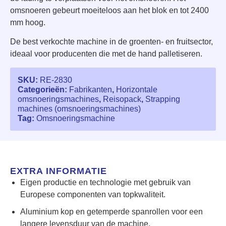
omsnoeren gebeurt moeiteloos aan het blok en tot 2400
mm hoog.
De best verkochte machine in de groenten- en fruitsector,
ideaal voor producenten die met de hand palletiseren.
SKU:
RE-2830
Categorieën:
Fabrikanten
,
Horizontale
omsnoeringsmachines
,
Reisopack
,
Strapping
machines (omsnoeringsmachines)
Tag:
Omsnoeringsmachine
EXTRA INFORMATIE
Eigen productie en technologie met gebruik van
Europese componenten van topkwaliteit.
Aluminium kop en getemperde spanrollen voor een
langere levensduur van de machine.