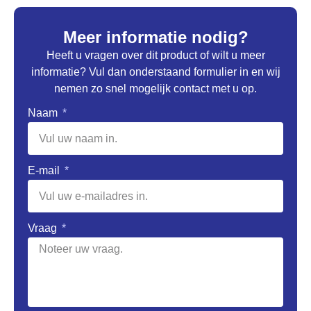
Meer informatie nodig?
Heeft u vragen over dit product of wilt u meer
informatie? Vul dan onderstaand formulier in en wij
nemen zo snel mogelijk contact met u op.
Naam
E-mail
Vraag