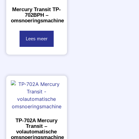
Mercury Transit TP-
702BPH –
omsnoeringsmachine
Lees meer
TP-702A Mercury
Transit –
volautomatische
omsnoeringsmachine