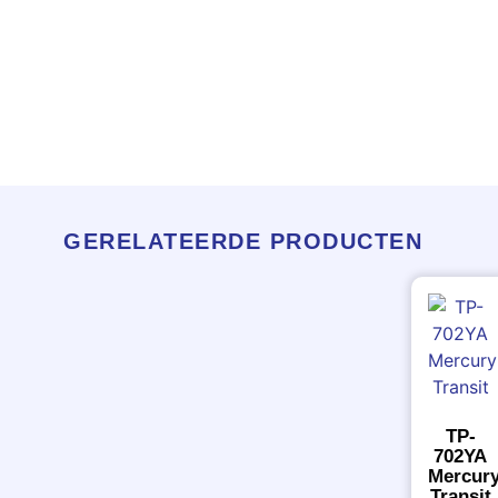
GERELATEERDE PRODUCTEN
TP-
702YA
Mercur
Transit