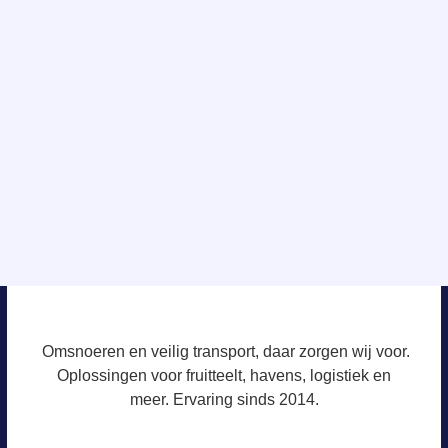
Omsnoeren en veilig transport, daar zorgen wij voor.
Oplossingen voor fruitteelt, havens, logistiek en
meer. Ervaring sinds 2014.