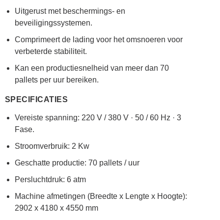
Uitgerust met beschermings- en
beveiligingssystemen.
Comprimeert de lading voor het omsnoeren voor
verbeterde stabiliteit.
Kan een productiesnelheid van meer dan 70
pallets per uur bereiken.
SPECIFICATIES
Vereiste spanning: 220 V / 380 V · 50 / 60 Hz · 3
Fase.
Stroomverbruik: 2 Kw
Geschatte productie: 70 pallets / uur
Persluchtdruk: 6 atm
Machine afmetingen (Breedte x Lengte x Hoogte):
2902 x 4180 x 4550 mm