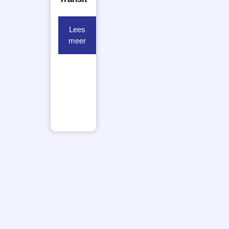
Lees
meer