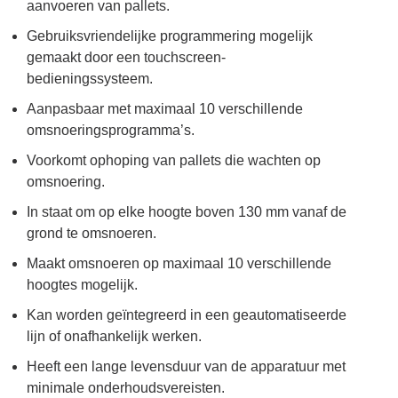
aanvoeren van pallets.
Gebruiksvriendelijke programmering mogelijk
gemaakt door een touchscreen-
bedieningssysteem.
Aanpasbaar met maximaal 10 verschillende
omsnoeringsprogramma’s.
Voorkomt ophoping van pallets die wachten op
omsnoering.
In staat om op elke hoogte boven 130 mm vanaf de
grond te omsnoeren.
Maakt omsnoeren op maximaal 10 verschillende
hoogtes mogelijk.
Kan worden geïntegreerd in een geautomatiseerde
lijn of onafhankelijk werken.
Heeft een lange levensduur van de apparatuur met
minimale onderhoudsvereisten.