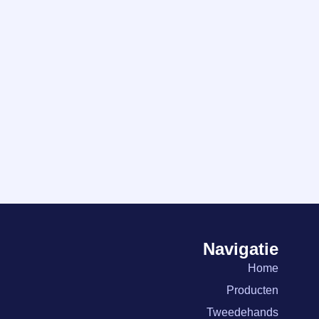
Navigatie
Home
Producten
Tweedehands