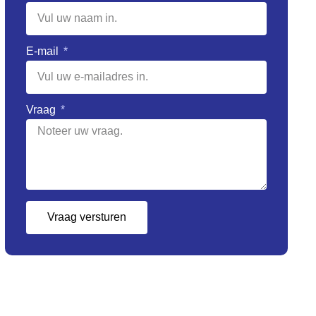
E-mail
Vraag
Vraag versturen