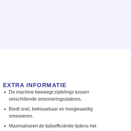
EXTRA INFORMATIE
De machine beweegt zijdelings tussen
verschillende omsnoeringsstations.
Biedt snel, betrouwbaar en hoogwaardig
omsnoeren.
Maximaliseert de tijdsefficiëntie tijdens het