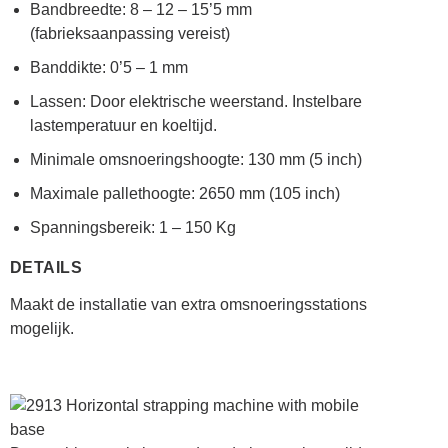
Bandbreedte: 8 – 12 – 15’5 mm
(fabrieksaanpassing vereist)
Banddikte: 0’5 – 1 mm
Lassen: Door elektrische weerstand. Instelbare
lastemperatuur en koeltijd.
Minimale omsnoeringshoogte: 130 mm (5 inch)
Maximale pallethoogte: 2650 mm (105 inch)
Spanningsbereik: 1 – 150 Kg
DETAILS
Maakt de installatie van extra omsnoeringsstations
mogelijk.