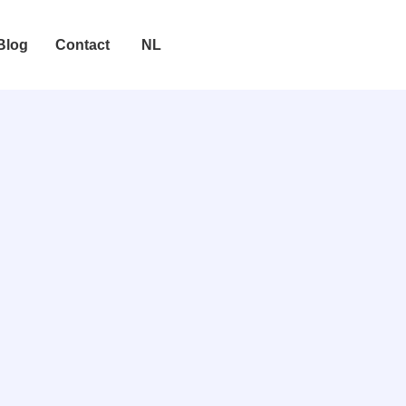
Blog
Contact
NL