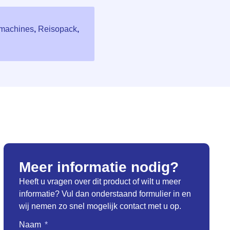
smachines
,
Reisopack
,
Meer informatie nodig?
Heeft u vragen over dit product of wilt u meer
informatie? Vul dan onderstaand formulier in en
wij nemen zo snel mogelijk contact met u op.
Naam