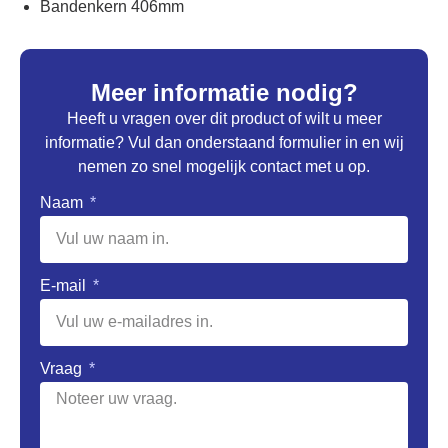
Bandenkern 406mm
Meer informatie nodig?
Heeft u vragen over dit product of wilt u meer
informatie? Vul dan onderstaand formulier in en wij
nemen zo snel mogelijk contact met u op.
Naam
E-mail
Vraag