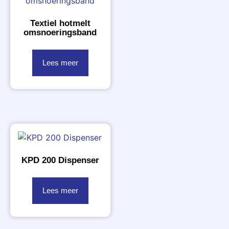
Textiel hotmelt
omsnoeringsband
Lees meer
KPD 200 Dispenser
Lees meer