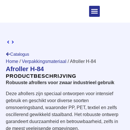
Catalogus
Home
/
Verpakkingsmateriaal
/ Afroller H-84
Afroller H-84
PRODUCTBESCHRIJVING
Robuuste afrollers voor zwaar industrieel gebruik
Deze afrollers zijn speciaal ontworpen voor intensief
gebruik en geschikt voor diverse soorten
omsnoeringsband, waaronder PP, PET, textiel en zelfs
oscillerend gewikkeld staalband. Het robuuste ontwerp
garandeert duurzaamheid en betrouwbaarheid, zelfs in
de meest veeleisende omgevingen.