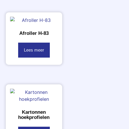
Afroller H-83
Lees meer
Kartonnen
hoekprofielen