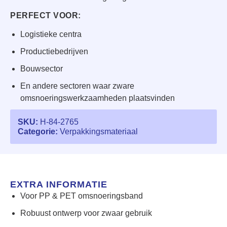
PERFECT VOOR:
Logistieke centra
Productiebedrijven
Bouwsector
En andere sectoren waar zware
omsnoeringswerkzaamheden plaatsvinden
SKU:
H-84-2765
Categorie:
Verpakkingsmateriaal
EXTRA INFORMATIE
Voor PP & PET omsnoeringsband
Robuust ontwerp voor zwaar gebruik