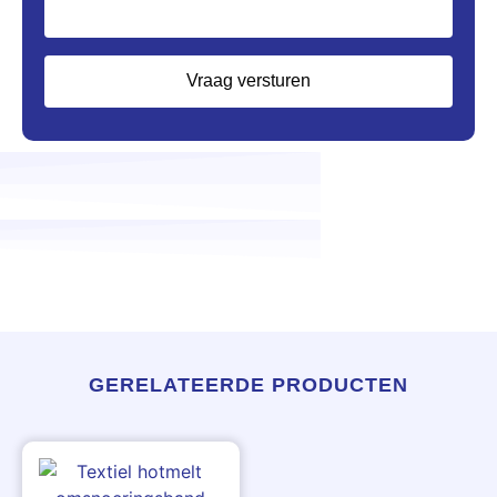
Vraag versturen
GERELATEERDE PRODUCTEN