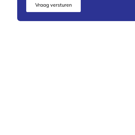
Vraag versturen