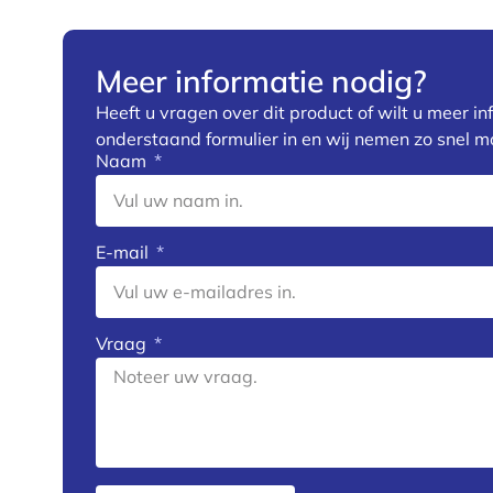
Meer informatie nodig?
Heeft u vragen over dit product of wilt u meer in
onderstaand formulier in en wij nemen zo snel mo
Naam
E-mail
Vraag