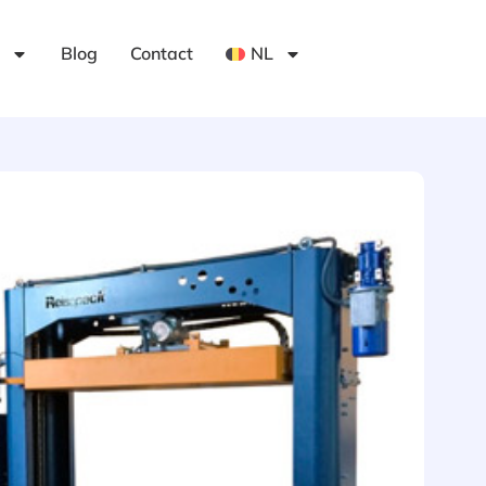
Blog
Contact
NL