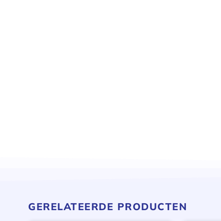
GERELATEERDE PRODUCTEN