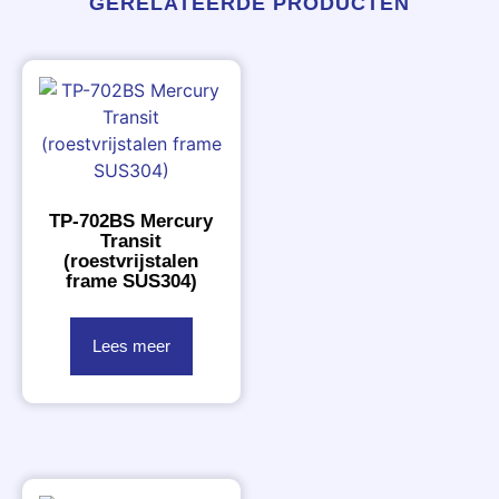
GERELATEERDE PRODUCTEN
TP-702BS Mercury
Transit
(roestvrijstalen
frame SUS304)
Lees meer