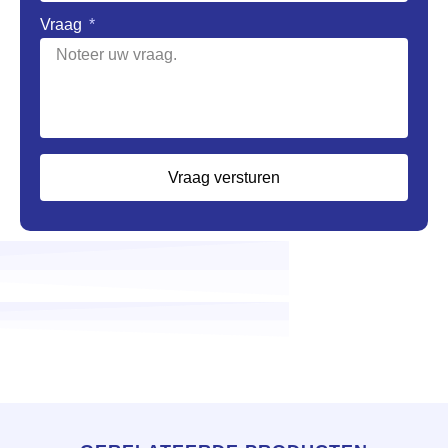
Vraag
Vraag versturen