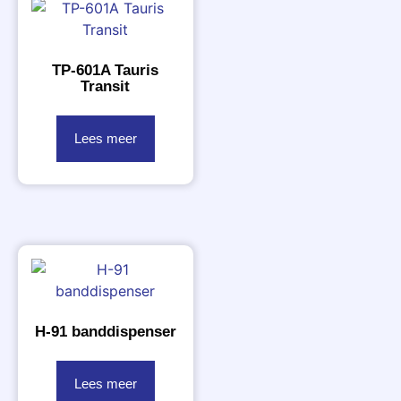
TP-601A Tauris
Transit
Lees meer
H-91 banddispenser
Lees meer