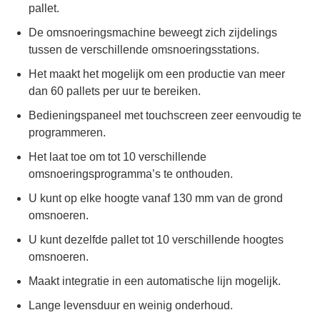
pallet.
De omsnoeringsmachine beweegt zich zijdelings
tussen de verschillende omsnoeringsstations.
Het maakt het mogelijk om een productie van meer
dan 60 pallets per uur te bereiken.
Bedieningspaneel met touchscreen zeer eenvoudig te
programmeren.
Het laat toe om tot 10 verschillende
omsnoeringsprogramma’s te onthouden.
U kunt op elke hoogte vanaf 130 mm van de grond
omsnoeren.
U kunt dezelfde pallet tot 10 verschillende hoogtes
omsnoeren.
Maakt integratie in een automatische lijn mogelijk.
Lange levensduur en weinig onderhoud.