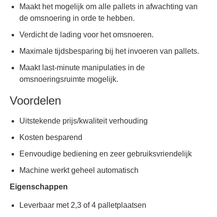
Maakt het mogelijk om alle pallets in afwachting van
de omsnoering in orde te hebben.
Verdicht de lading voor het omsnoeren.
Maximale tijdsbesparing bij het invoeren van pallets.
Maakt last-minute manipulaties in de
omsnoeringsruimte mogelijk.
Voordelen
Uitstekende prijs/kwaliteit verhouding
Kosten besparend
Eenvoudige bediening en zeer gebruiksvriendelijk
Machine werkt geheel automatisch
Eigenschappen
Leverbaar met 2,3 of 4 palletplaatsen