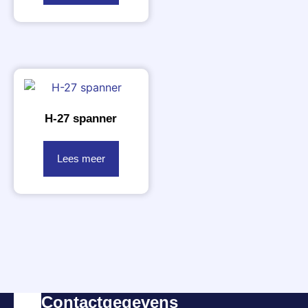
H-27 spanner
Lees meer
Contactgegevens