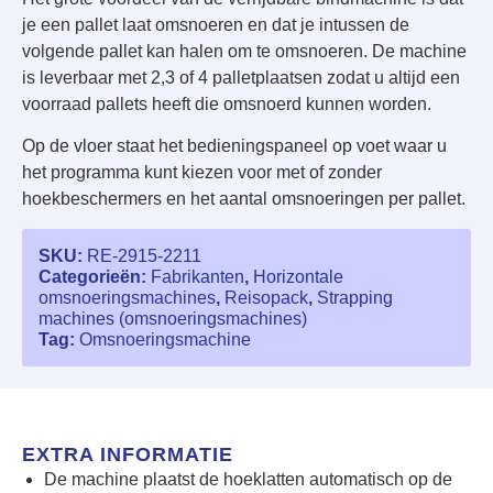
je een pallet laat omsnoeren en dat je intussen de
volgende pallet kan halen om te omsnoeren. De machine
is leverbaar met 2,3 of 4 palletplaatsen zodat u altijd een
voorraad pallets heeft die omsnoerd kunnen worden.
Op de vloer staat het bedieningspaneel op voet waar u
het programma kunt kiezen voor met of zonder
hoekbeschermers en het aantal omsnoeringen per pallet.
SKU:
RE-2915-2211
Categorieën:
Fabrikanten
,
Horizontale
omsnoeringsmachines
,
Reisopack
,
Strapping
machines (omsnoeringsmachines)
Tag:
Omsnoeringsmachine
EXTRA INFORMATIE
De machine plaatst de hoeklatten automatisch op de