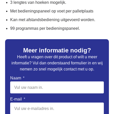
3 lengtes van hoeken mogelijk.
Met bedieningspaneel op voet per palletplaats
Kan met afstandsbediening uitgevoerd worden.
99 programmas per bedieningspaneel.
Meer informatie nodig?
Heeft u vragen over dit product of wilt u meer
informatie? Vul dan onderstaand formulier in en wij
nemen zo snel mogelijk contact met u op.
Naam
E-mail