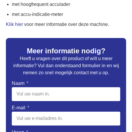
met hoogfrequent acculader
met accu-indicatie-meter
Klik hier
voor meer informatie over deze machine.
Meer informatie nodig?
Heeft u vragen over dit product of wilt u meer
informatie? Vul dan onderstaand formulier in en wij
nemen zo snel mogelijk contact met u op.
Naam
E-mail