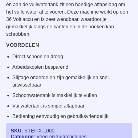
en aan de vuilwatertank zit een handige aftapslang om
het vuile water af te voeren. Deze machine werkt op een
36 Volt accu en is zeer wendbaar, waardoor je
gemakkelijk langs de kanten en in de hoeken kan
schrobben.
VOORDELEN
Direct schoon en droog
Arbeidskosten besparend
Slijtage onderdelen zijn gemakkelijk en snel
uitwisselbaar
Schoonwatertank is makkelijk te vullen
Vuilwatertank is simpel aftapbaar
Bediening eenvoudig en gebruiksvriendelijk
SKU:
STEFIX-1000
Categorie:
Veeg-en zuigmachines