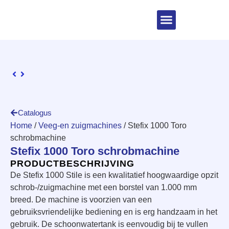
Catalogus
Home
/
Veeg-en zuigmachines
/ Stefix 1000 Toro
schrobmachine
Stefix 1000 Toro schrobmachine
PRODUCTBESCHRIJVING
De Stefix 1000 Stile is een kwalitatief hoogwaardige opzit
schrob-/zuigmachine met een borstel van 1.000 mm
breed. De machine is voorzien van een
gebruiksvriendelijke bediening en is erg handzaam in het
gebruik. De schoonwatertank is eenvoudig bij te vullen