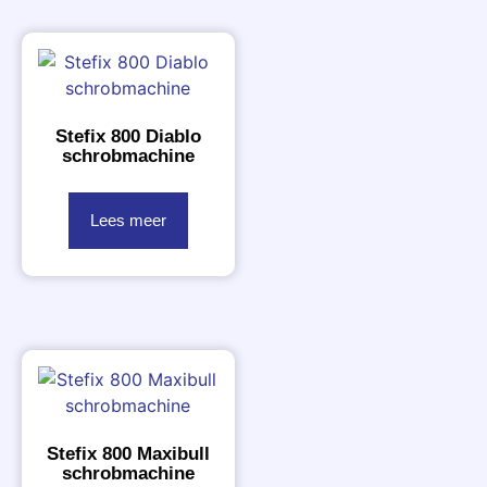
Stefix 800 Diablo
schrobmachine
Lees meer
Stefix 800 Maxibull
schrobmachine