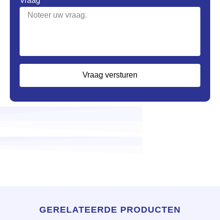
Vraag
Vraag versturen
GERELATEERDE PRODUCTEN