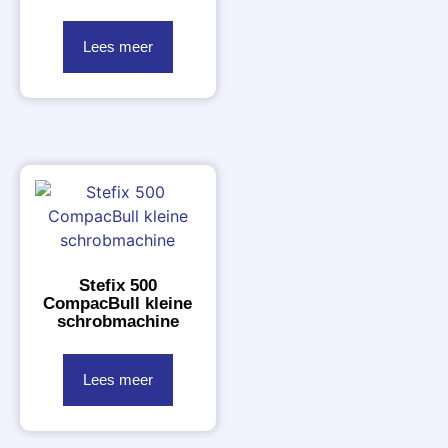
Lees meer
Stefix 500
CompacBull kleine
schrobmachine
Lees meer