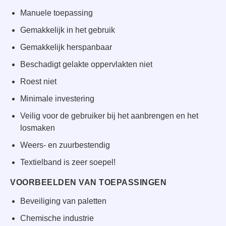
Manuele toepassing
Gemakkelijk in het gebruik
Gemakkelijk herspanbaar
Beschadigt gelakte oppervlakten niet
Roest niet
Minimale investering
Veilig voor de gebruiker bij het aanbrengen en het
losmaken
Weers- en zuurbestendig
Textielband is zeer soepel!
VOORBEELDEN VAN TOEPASSINGEN
Beveiliging van paletten
Chemische industrie