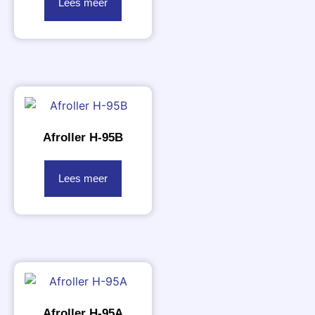
Lees meer
Afroller H-95B
Lees meer
Afroller H-95A