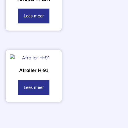
Lees meer
Afroller H-91
Lees meer