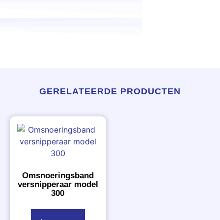
GERELATEERDE PRODUCTEN
Omsnoeringsband
versnipperaar model
300