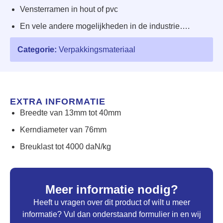
Vensterramen in hout of pvc
En vele andere mogelijkheden in de industrie….
Categorie:
Verpakkingsmateriaal
EXTRA INFORMATIE
Breedte van 13mm tot 40mm
Kerndiameter van 76mm
Breuklast tot 4000 daN/kg
Meer informatie nodig?
Heeft u vragen over dit product of wilt u meer
informatie? Vul dan onderstaand formulier in en wij