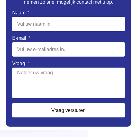
nemen zo snel mogelijk contact met u op.
Naam
E-mail
Vraag
Vraag versturen