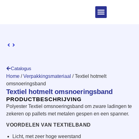
Catalogus
Home
/
Verpakkingsmateriaal
/ Textiel hotmelt
omsnoeringsband
Textiel hotmelt omsnoeringsband
PRODUCTBESCHRIJVING
Polyester Textiel omsnoeringsband om zware ladingen te
zekeren op pallets met metalen gespen en een spanner.
VOORDELEN VAN TEXTIELBAND
Licht, met zeer hoge weerstand