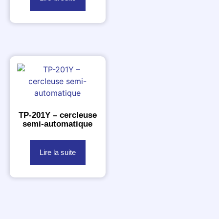
TP-201Y – cercleuse
semi-automatique
Lire la suite