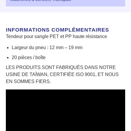
INFORMATIONS COMPLÉMENTAIRES
Tendeur pour sangle PET et PP haute résistance
Largeur du pneu : 12 mm – 19 mm
20 pièces / boîte
LES PRODUITS SONT FABRIQUÉS DANS NOTRE
USINE DE TAÏWAN, CERTIFIÉE ISO 9001, ET NOUS
EN SOMMES FIERS.