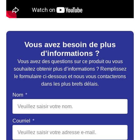
Vous avez besoin de plus
d'informations ?
Vous avez des questions sur ce produit ou vous
souhaitez obtenir plus d’informations ? Remplissez
le formulaire ci-dessous et nous vous contacterons
dans les plus brefs délais.
Nom
Courriel