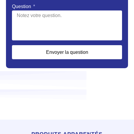
Question
Envoyer la question