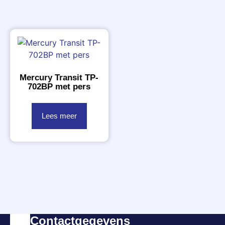
Mercury Transit TP-
702BP met pers
Lees meer
Contactgegevens