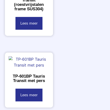
Transit
(roestvrijstalen
frame SUS304)
Lees meer
TP-601BP Tauris
Transit met pers
Lees meer