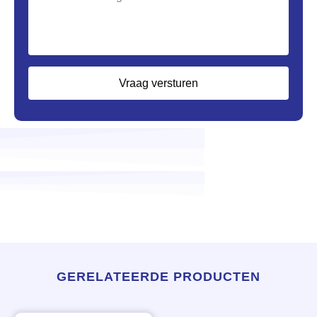
Vraag versturen
GERELATEERDE PRODUCTEN