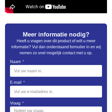
Meer informatie nodig?
Heeft u vragen over dit product of wilt u meer
informatie? Vul dan onderstaand formulier in en wij
nemen zo snel mogelijk contact met u op.
Naam
E-mail
Vraag