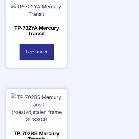
TP-702YA Mercury
Transit
Lees meer
TP-702BS Mercury