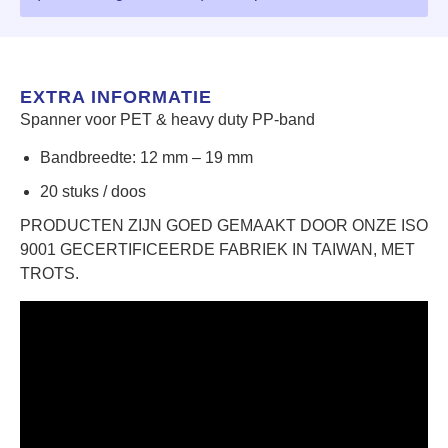
EXTRA INFORMATIE
Spanner voor PET & heavy duty PP-band
Bandbreedte: 12 mm – 19 mm
20 stuks / doos
PRODUCTEN ZIJN GOED GEMAAKT DOOR ONZE ISO
9001 GECERTIFICEERDE FABRIEK IN TAIWAN, MET
TROTS.