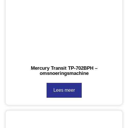
Mercury Transit TP-702BPH –
omsnoeringsmachine
Lees meer