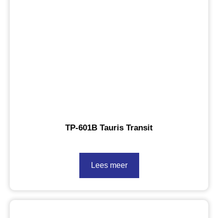
TP-601B Tauris Transit
Lees meer