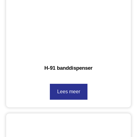
H-91 banddispenser
Lees meer