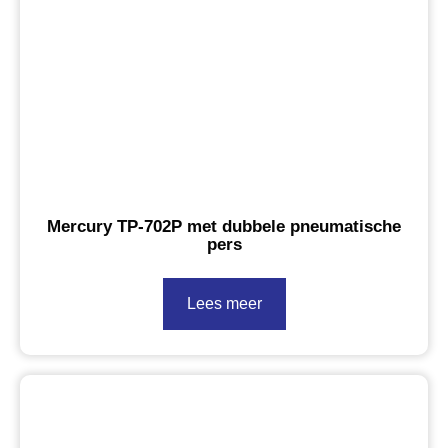
Mercury TP-702P met dubbele pneumatische
pers
Lees meer