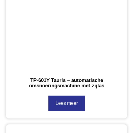
TP-601Y Tauris – automatische
omsnoeringsmachine met zijlas
Lees meer