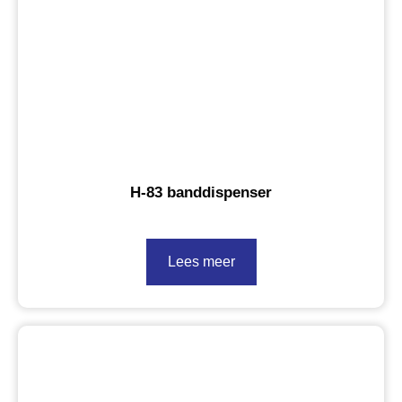
H-83 banddispenser
Lees meer