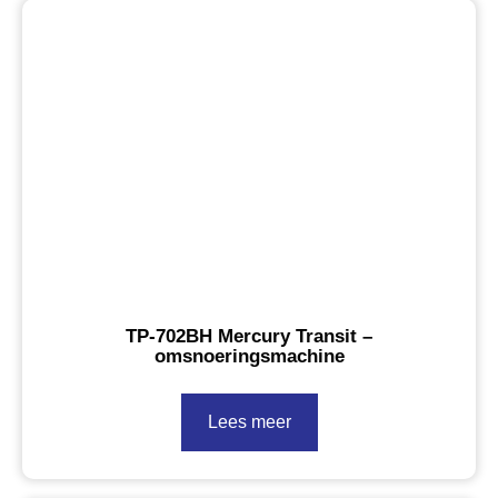
TP-702BH Mercury Transit –
omsnoeringsmachine
Lees meer