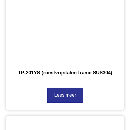
TP-201YS (roestvrijstalen frame SUS304)
Lees meer