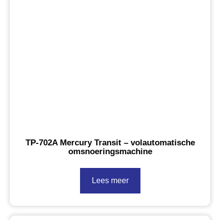
TP-702A Mercury Transit – volautomatische
omsnoeringsmachine
Lees meer