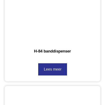
H-84 banddispenser
Lees meer