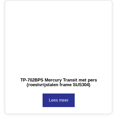
TP-702BPS Mercury Transit met pers
(roestvrijstalen frame SUS304)
Lees meer