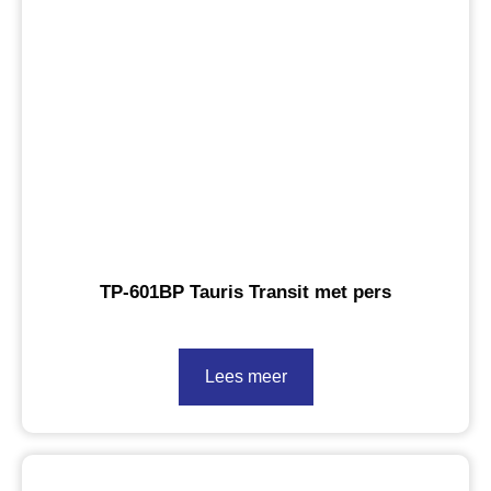
TP-601BP Tauris Transit met pers
Lees meer