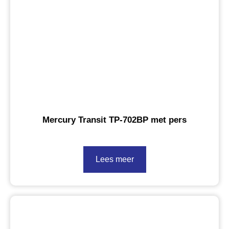
Mercury Transit TP-702BP met pers
Lees meer