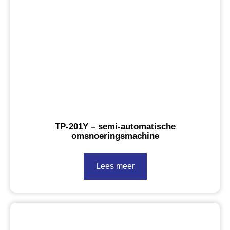
TP-201Y – semi-automatische
omsnoeringsmachine
Lees meer