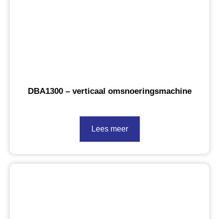
DBA1300 – verticaal omsnoeringsmachine
Lees meer