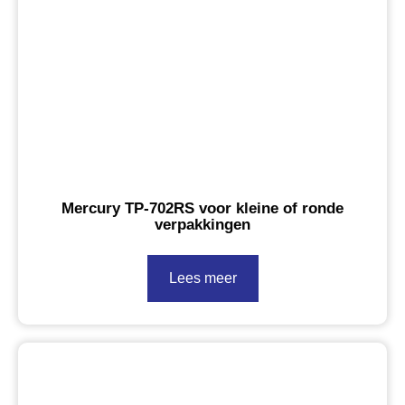
Mercury TP-702RS voor kleine of ronde
verpakkingen
Lees meer