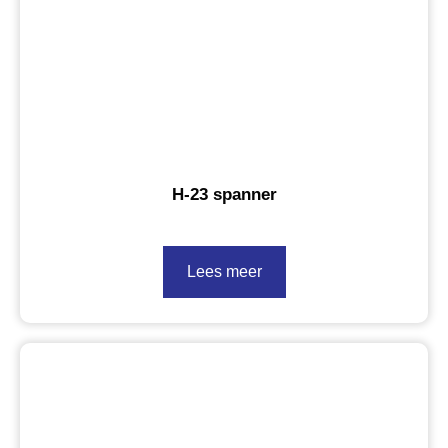
H-23 spanner
Lees meer