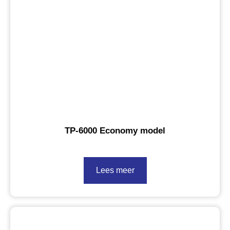
TP-6000 Economy model
Lees meer