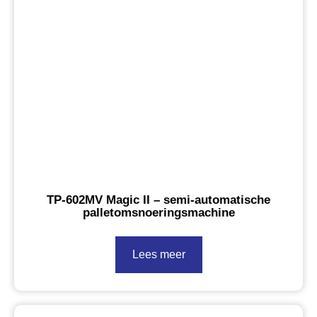
TP-602MV Magic II – semi-automatische
palletomsnoeringsmachine
Lees meer