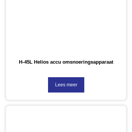
H-45L Helios accu omsnoeringsapparaat
Lees meer