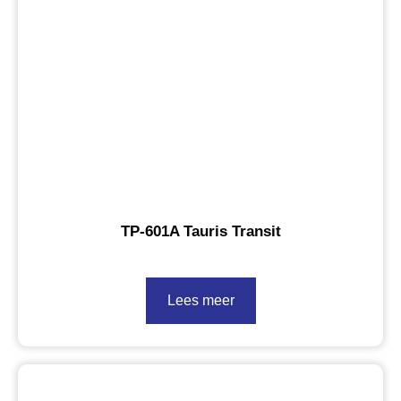
TP-601A Tauris Transit
Lees meer