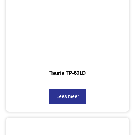
Tauris TP-601D
Lees meer