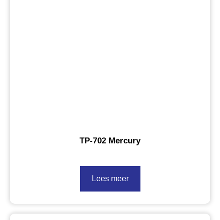
TP-702 Mercury
Lees meer