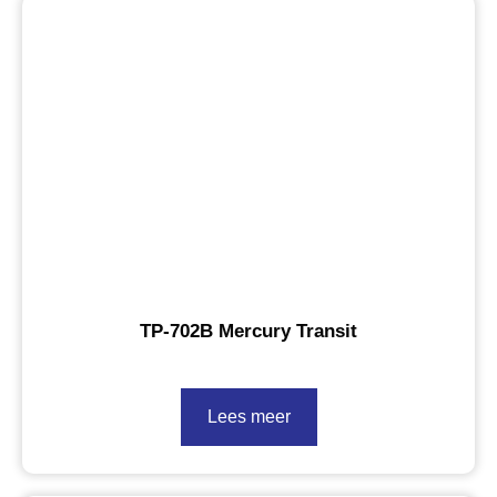
TP-702B Mercury Transit
Lees meer