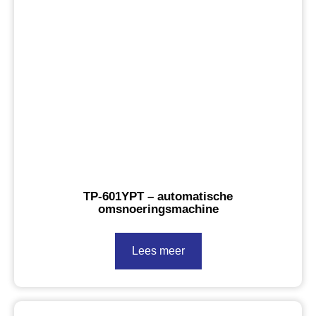
TP-601YPT – automatische
omsnoeringsmachine
Lees meer