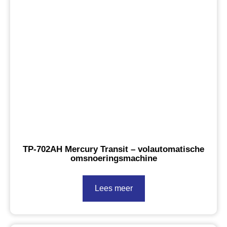
TP-702AH Mercury Transit – volautomatische
omsnoeringsmachine
Lees meer