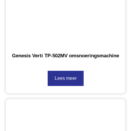
Genesis Verti TP-502MV omsnoeringsmachine
Lees meer