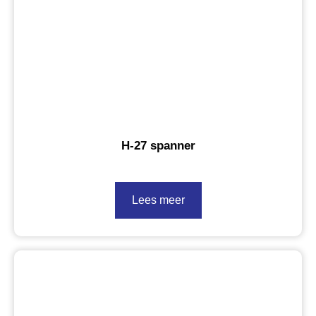
H-27 spanner
Lees meer