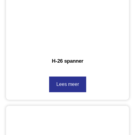
H-26 spanner
Lees meer