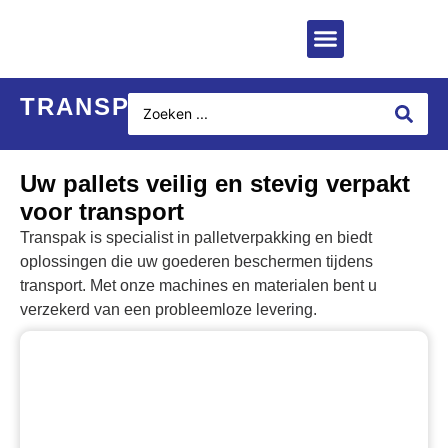
TRANSPAK
Uw pallets veilig en stevig verpakt
voor transport
Transpak is specialist in palletverpakking en biedt
oplossingen die uw goederen beschermen tijdens
transport. Met onze machines en materialen bent u
verzekerd van een probleemloze levering.