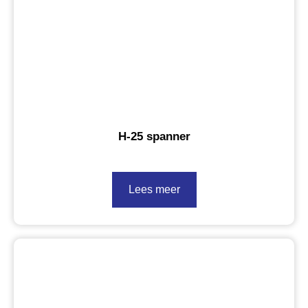
H-25 spanner
Lees meer