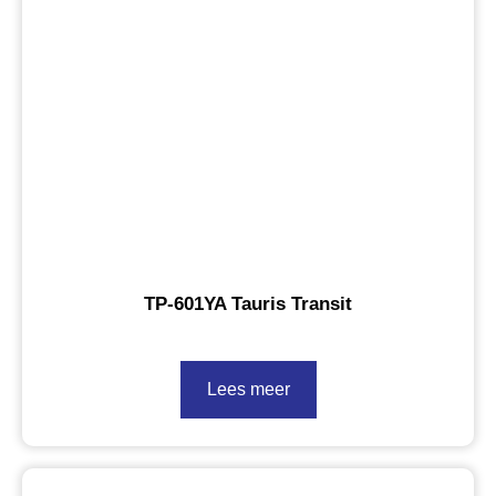
TP-601YA Tauris Transit
Lees meer