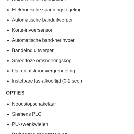
Elektronische spanningsregeling
Automatische banduitwerper
Korte-invoersensor
Automatische band-herinvoer
Bandeind uitwerper
Smeerloze omsnoeringskop
Op- en afstroomvergrendeling
Instelbare las-afkoeltijd (0-2 sec.)
OPTIES
Noodstopschakelaar
Siemens PLC
PU-zwenkwielen