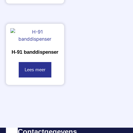
H-91 banddispenser
Lees meer
Contactgegevens