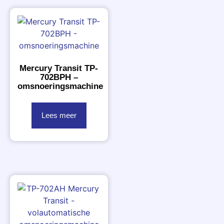
Mercury Transit TP-
702BPH –
omsnoeringsmachine
Lees meer