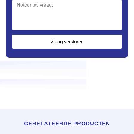
Vraag versturen
GERELATEERDE PRODUCTEN