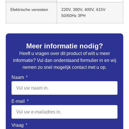
Elektrische vereisten
220V, 380V, 400V, 415V
50/60Hz 3PH
Meer informatie nodig?
Heeft u vragen over dit product of wilt u meer
informatie? Vul dan onderstaand formulier in en wij
nemen zo snel mogelijk contact met u op.
Naam
E-mail
Vraag