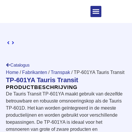
Catalogus
Home
/
Fabrikanten
/
Transpak
/ TP-601YA Tauris Transit
TP-601YA Tauris Transit
PRODUCTBESCHRIJVING
De Tauris Transit TP-601YA maakt gebruik van dezelfde
betrouwbare en robuuste omsnoeringskop als de Tauris
TP-601D. Het kan worden geïntegreerd in de meeste
productielijnen en worden gebruikt voor verschillende
toepassingen. De TP-601YA is ideaal voor het
omsnoeren van grote of zware producten en