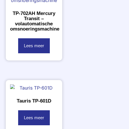
TP-702AH Mercury
Transit –
volautomatische
omsnoeringsmachine
Lees meer
Tauris TP-601D
Lees meer