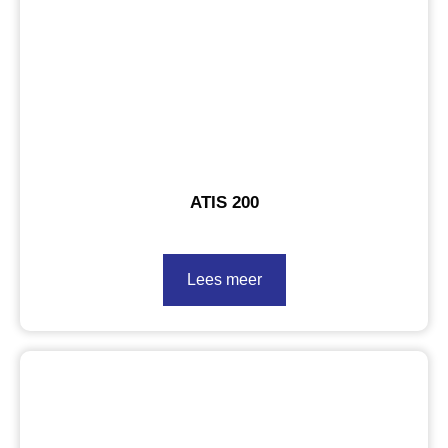
ATIS 200
Lees meer