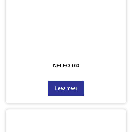
NELEO 160
Lees meer