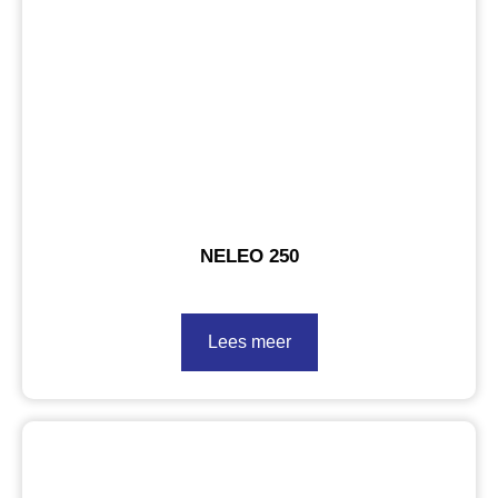
NELEO 250
Lees meer