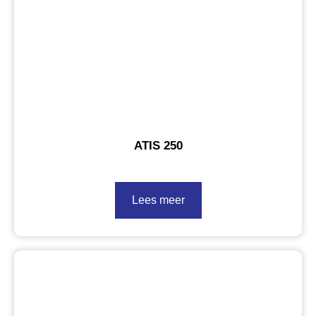
ATIS 250
Lees meer