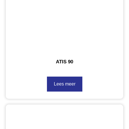
ATIS 90
Lees meer