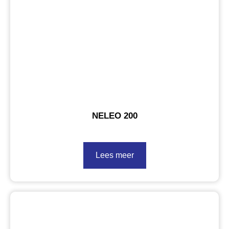
NELEO 200
Lees meer