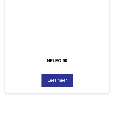
NELEO 90
Lees meer