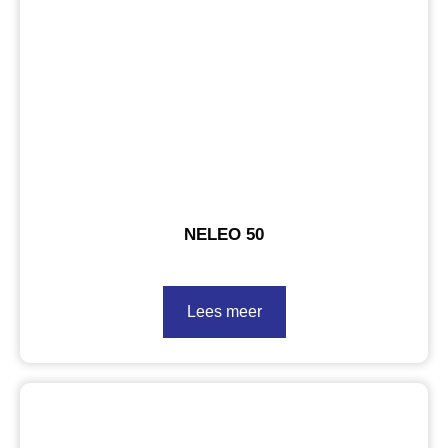
NELEO 50
Lees meer