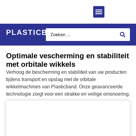
PLASTICBAND
Optimale vescherming en stabiliteit
met orbitale wikkels
Verhoog de bescherming en stabiliteit van uw producten
tijdens transport en opslag met de orbitale
wikkelmachines van Plasticband. Onze geavanceerde
technologie zorgt voor een strakke en veilige omsnoering.