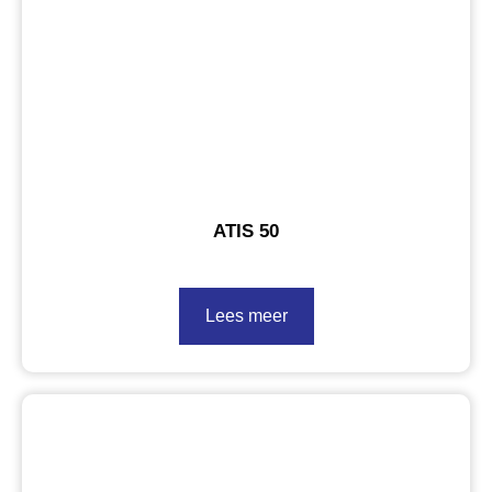
ATIS 50
Lees meer