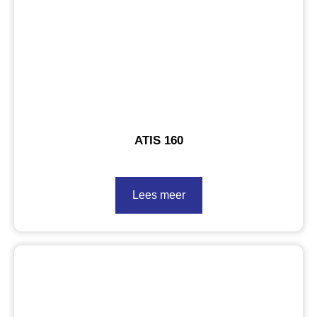
ATIS 160
Lees meer