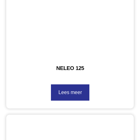
NELEO 125
Lees meer