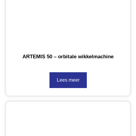
ARTEMIS 50 – orbitale wikkelmachine
Lees meer