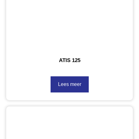
ATIS 125
Lees meer