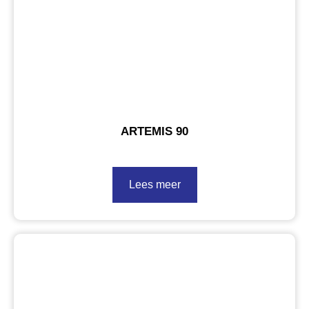
ARTEMIS 90
Lees meer