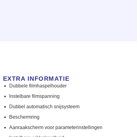
EXTRA INFORMATIE
Dubbele filmhaspelhouder
Instelbare filmspanning
Dubbel automatisch snijsysteem
Beschermring
Aanraakscherm voor parameterinstellingen