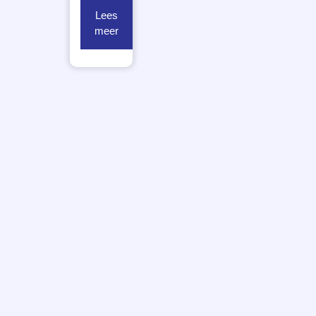
Lees
meer