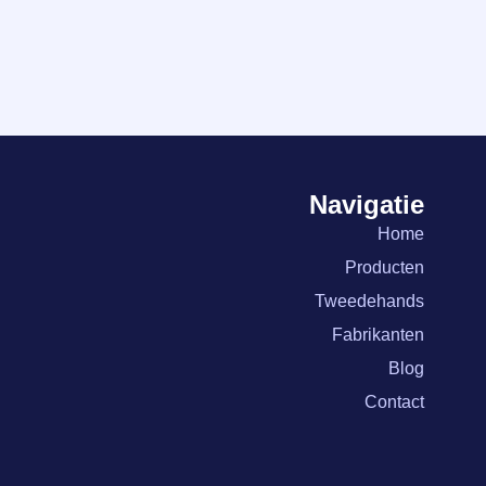
Navigatie
Home
Producten
Tweedehands
Fabrikanten
Blog
Contact