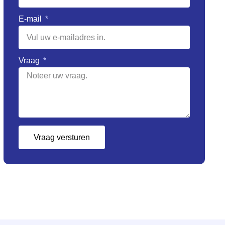
E-mail
Vraag
Vraag versturen