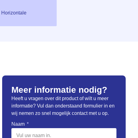
,
Horizontale
Meer informatie nodig?
Heeft u vragen over dit product of wilt u meer
informatie? Vul dan onderstaand formulier in en
wij nemen zo snel mogelijk contact met u op.
Naam