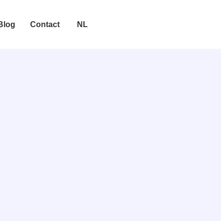
Blog
Contact
NL