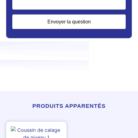
Envoyer la question
PRODUITS APPARENTÉS