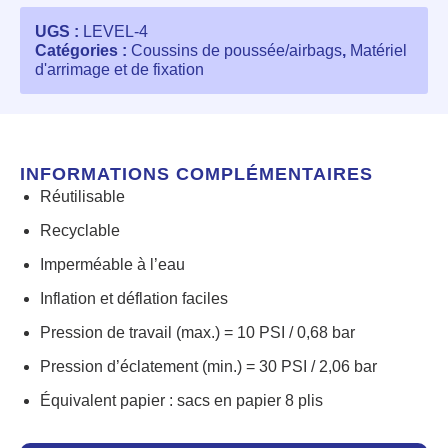
UGS :
LEVEL-4
Catégories :
Coussins de poussée/airbags
,
Matériel
d'arrimage et de fixation
INFORMATIONS COMPLÉMENTAIRES
Réutilisable
Recyclable
Imperméable à l’eau
Inflation et déflation faciles
Pression de travail (max.) = 10 PSI / 0,68 bar
Pression d’éclatement (min.) = 30 PSI / 2,06 bar
Équivalent papier : sacs en papier 8 plis