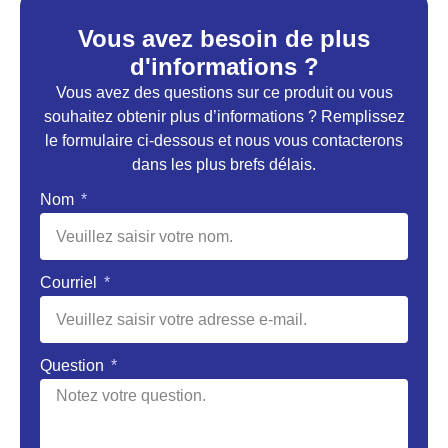
Vous avez besoin de plus
d'informations ?
Vous avez des questions sur ce produit ou vous
souhaitez obtenir plus d’informations ? Remplissez
le formulaire ci-dessous et nous vous contacterons
dans les plus brefs délais.
Nom
Courriel
Question