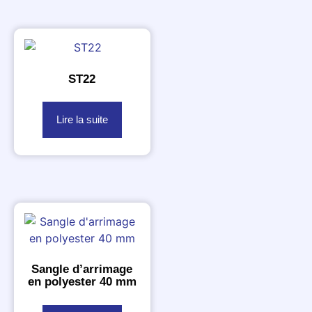
ST22
Lire la suite
Sangle d’arrimage
en polyester 40 mm