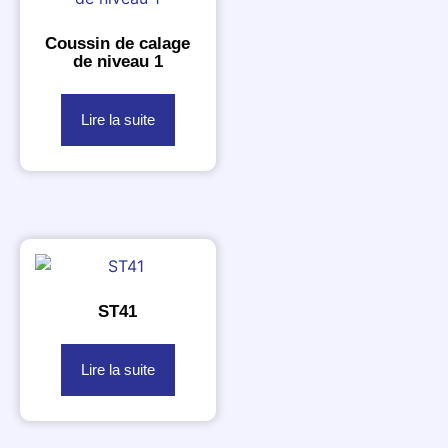
Coussin de calage
de niveau 1
Lire la suite
ST41
Lire la suite